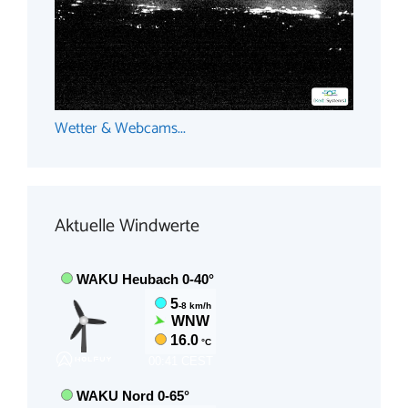
Wetter & Webcams...
Aktuelle Windwerte