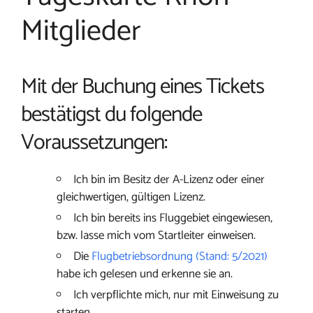
Mitglieder
Mit der Buchung eines Tickets
bestätigst du folgende
Voraussetzungen:
Ich bin im Besitz der A-Lizenz oder einer
gleichwertigen, gültigen Lizenz.
Ich bin bereits ins Fluggebiet eingewiesen,
bzw. lasse mich vom Startleiter einweisen.
Die
Flugbetriebsordnung (Stand: 5/2021)
habe ich gelesen und erkenne sie an.
Ich verpflichte mich, nur mit Einweisung zu
starten.