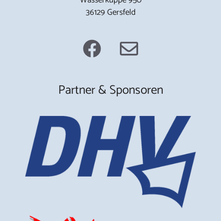
36129 Gersfeld
Partner & Sponsoren