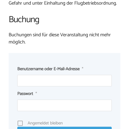
Gefahr und unter Einhaltung der Flugbetriebsordnung.
Buchung
Buchungen sind für diese Veranstaltung nicht mehr
möglich.
Benutzername oder E-Mail-Adresse
*
Passwort
*
Angemeldet bleiben