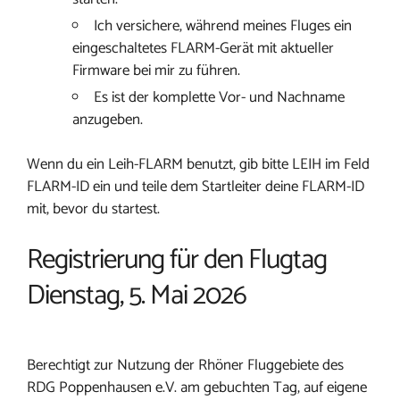
Ich versichere, während meines Fluges ein
eingeschaltetes FLARM-Gerät mit aktueller
Firmware bei mir zu führen.
Es ist der komplette Vor- und Nachname
anzugeben.
Wenn du ein Leih-FLARM benutzt, gib bitte LEIH im Feld
FLARM-ID ein und teile dem Startleiter deine FLARM-ID
mit, bevor du startest.
Registrierung für den Flugtag
Dienstag, 5. Mai 2026
Berechtigt zur Nutzung der Rhöner Fluggebiete des
RDG Poppenhausen e.V. am gebuchten Tag, auf eigene