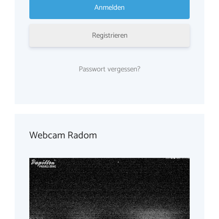
Registrieren
Passwort vergessen?
Webcam Radom