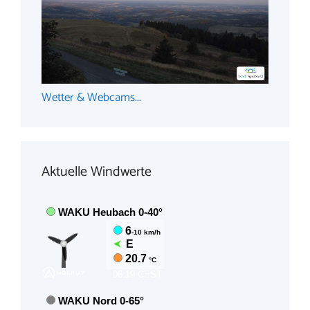
Wetter & Webcams...
Aktuelle Windwerte