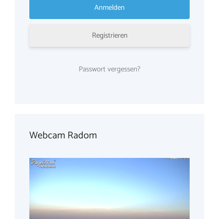
Registrieren
Passwort vergessen?
Webcam Radom