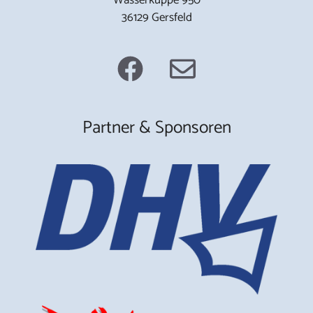
36129 Gersfeld
Partner & Sponsoren