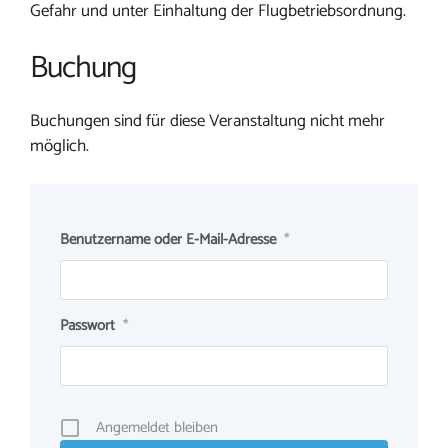
Gefahr und unter Einhaltung der Flugbetriebsordnung.
Buchung
Buchungen sind für diese Veranstaltung nicht mehr
möglich.
Benutzername oder E-Mail-Adresse
*
Passwort
*
Angemeldet bleiben