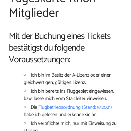
Mitglieder
Mit der Buchung eines Tickets
bestätigst du folgende
Voraussetzungen:
Ich bin im Besitz der A-Lizenz oder einer
gleichwertigen, gültigen Lizenz.
Ich bin bereits ins Fluggebiet eingewiesen,
bzw. lasse mich vom Startleiter einweisen.
Die
Flugbetriebsordnung (Stand: 5/2021)
habe ich gelesen und erkenne sie an.
Ich verpflichte mich, nur mit Einweisung zu
starten.