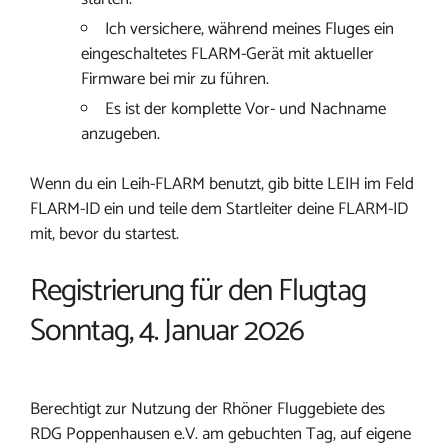
Ich versichere, während meines Fluges ein
eingeschaltetes FLARM-Gerät mit aktueller
Firmware bei mir zu führen.
Es ist der komplette Vor- und Nachname
anzugeben.
Wenn du ein Leih-FLARM benutzt, gib bitte LEIH im Feld
FLARM-ID ein und teile dem Startleiter deine FLARM-ID
mit, bevor du startest.
Registrierung für den Flugtag
Sonntag, 4. Januar 2026
Berechtigt zur Nutzung der Rhöner Fluggebiete des
RDG Poppenhausen e.V. am gebuchten Tag, auf eigene