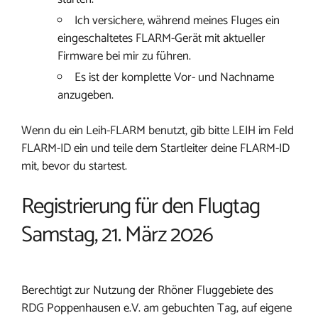
Ich versichere, während meines Fluges ein
eingeschaltetes FLARM-Gerät mit aktueller
Firmware bei mir zu führen.
Es ist der komplette Vor- und Nachname
anzugeben.
Wenn du ein Leih-FLARM benutzt, gib bitte LEIH im Feld
FLARM-ID ein und teile dem Startleiter deine FLARM-ID
mit, bevor du startest.
Registrierung für den Flugtag
Samstag, 21. März 2026
Berechtigt zur Nutzung der Rhöner Fluggebiete des
RDG Poppenhausen e.V. am gebuchten Tag, auf eigene