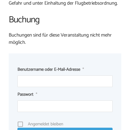
Gefahr und unter Einhaltung der Flugbetriebsordnung.
Buchung
Buchungen sind für diese Veranstaltung nicht mehr
möglich.
Benutzername oder E-Mail-Adresse
*
Passwort
*
Angemeldet bleiben