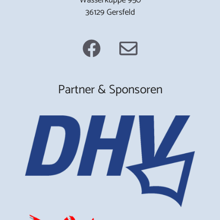
36129 Gersfeld
Partner & Sponsoren