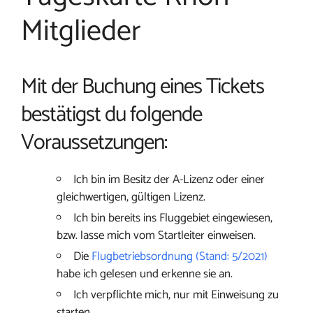
Mitglieder
Mit der Buchung eines Tickets
bestätigst du folgende
Voraussetzungen:
Ich bin im Besitz der A-Lizenz oder einer
gleichwertigen, gültigen Lizenz.
Ich bin bereits ins Fluggebiet eingewiesen,
bzw. lasse mich vom Startleiter einweisen.
Die
Flugbetriebsordnung (Stand: 5/2021)
habe ich gelesen und erkenne sie an.
Ich verpflichte mich, nur mit Einweisung zu
starten.