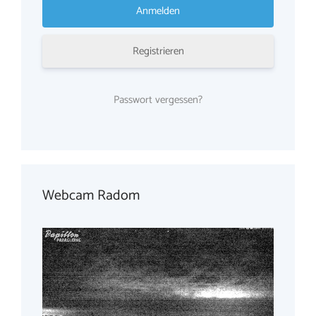
Registrieren
Passwort vergessen?
Webcam Radom