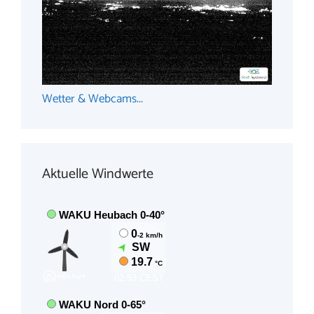
Wetter & Webcams...
Aktuelle Windwerte