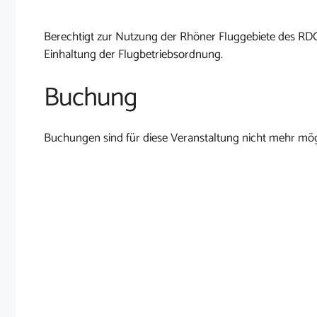
Berechtigt zur Nutzung der Rhöner Fluggebiete des RD
Einhaltung der Flugbetriebsordnung.
Buchung
Buchungen sind für diese Veranstaltung nicht mehr mög