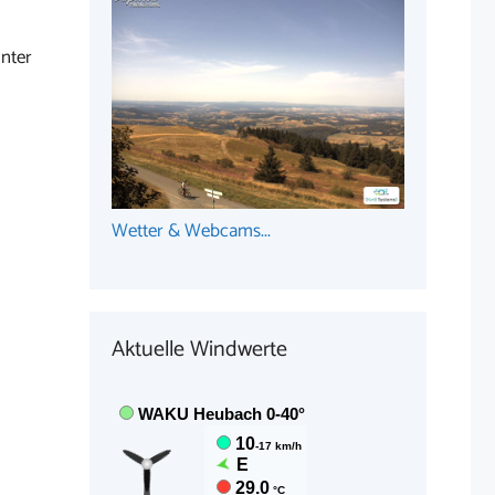
nter
Wetter & Webcams...
Aktuelle Windwerte