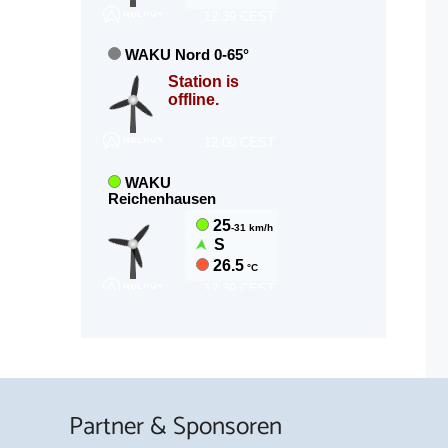
Partner & Sponsoren