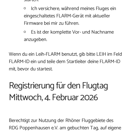
Ich versichere, während meines Fluges ein
eingeschaltetes FLARM-Gerät mit aktueller
Firmware bei mir zu führen.
Es ist der komplette Vor- und Nachname
anzugeben.
Wenn du ein Leih-FLARM benutzt, gib bitte LEIH im Feld
FLARM-ID ein und teile dem Startleiter deine FLARM-ID
mit, bevor du startest.
Registrierung für den Flugtag
Mittwoch, 4. Februar 2026
Berechtigt zur Nutzung der Rhöner Fluggebiete des
RDG Poppenhausen e.V. am gebuchten Tag, auf eigene