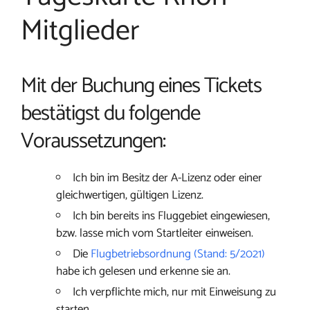
Mitglieder
Mit der Buchung eines Tickets
bestätigst du folgende
Voraussetzungen:
Ich bin im Besitz der A-Lizenz oder einer
gleichwertigen, gültigen Lizenz.
Ich bin bereits ins Fluggebiet eingewiesen,
bzw. lasse mich vom Startleiter einweisen.
Die
Flugbetriebsordnung (Stand: 5/2021)
habe ich gelesen und erkenne sie an.
Ich verpflichte mich, nur mit Einweisung zu
starten.