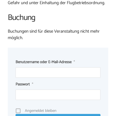
Gefahr und unter Einhaltung der Flugbetriebsordnung.
Buchung
Buchungen sind für diese Veranstaltung nicht mehr
möglich.
Benutzername oder E-Mail-Adresse
*
Passwort
*
Angemeldet bleiben