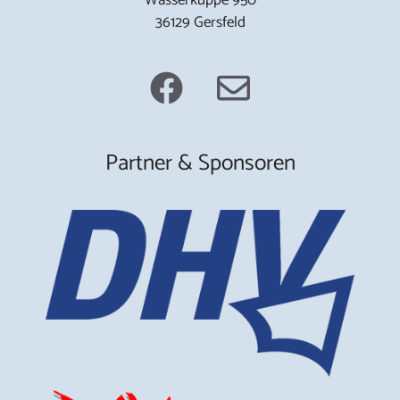
36129 Gersfeld
Partner & Sponsoren