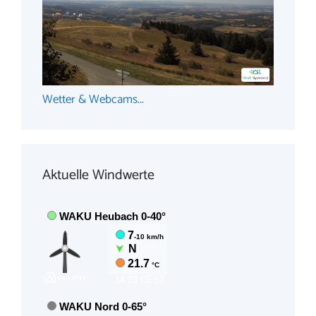
Wetter & Webcams...
Aktuelle Windwerte