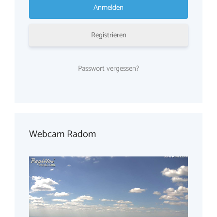
Registrieren
Passwort vergessen?
Webcam Radom