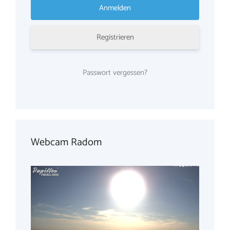
Registrieren
Passwort vergessen?
Webcam Radom