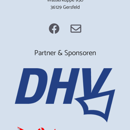
36129 Gersfeld
Partner & Sponsoren