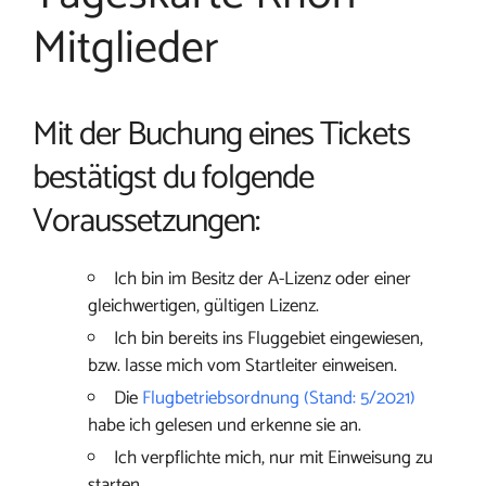
Mitglieder
Mit der Buchung eines Tickets
bestätigst du folgende
Voraussetzungen:
Ich bin im Besitz der A-Lizenz oder einer
gleichwertigen, gültigen Lizenz.
Ich bin bereits ins Fluggebiet eingewiesen,
bzw. lasse mich vom Startleiter einweisen.
Die
Flugbetriebsordnung (Stand: 5/2021)
habe ich gelesen und erkenne sie an.
Ich verpflichte mich, nur mit Einweisung zu
starten.