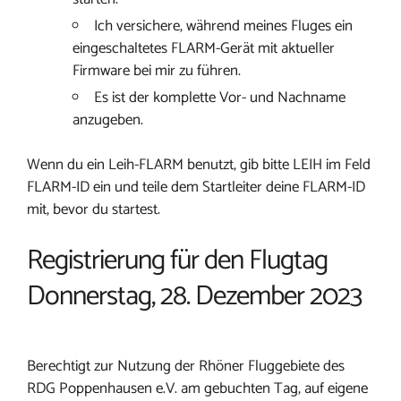
Ich versichere, während meines Fluges ein
eingeschaltetes FLARM-Gerät mit aktueller
Firmware bei mir zu führen.
Es ist der komplette Vor- und Nachname
anzugeben.
Wenn du ein Leih-FLARM benutzt, gib bitte LEIH im Feld
FLARM-ID ein und teile dem Startleiter deine FLARM-ID
mit, bevor du startest.
Registrierung für den Flugtag
Donnerstag, 28. Dezember 2023
Berechtigt zur Nutzung der Rhöner Fluggebiete des
RDG Poppenhausen e.V. am gebuchten Tag, auf eigene