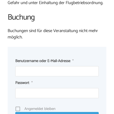
Gefahr und unter Einhaltung der Flugbetriebsordnung.
Buchung
Buchungen sind für diese Veranstaltung nicht mehr
möglich.
Benutzername oder E-Mail-Adresse
*
Passwort
*
Angemeldet bleiben