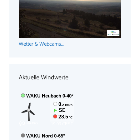
Wetter & Webcams...
Aktuelle Windwerte