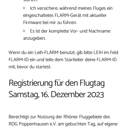
Ich versichere, während meines Fluges ein
eingeschaltetes FLARM-Gerät mit aktueller
Firmware bei mir zu führen.
Es ist der komplette Vor- und Nachname
anzugeben.
Wenn du ein Leih-FLARM benutzt, gib bitte LEIH im Feld
FLARM-ID ein und teile dem Startleiter deine FLARM-ID
mit, bevor du startest.
Registrierung für den Flugtag
Samstag, 16. Dezember 2023
Berechtigt zur Nutzung der Rhöner Fluggebiete des
RDG Poppenhausen e.V. am gebuchten Tag, auf eigene