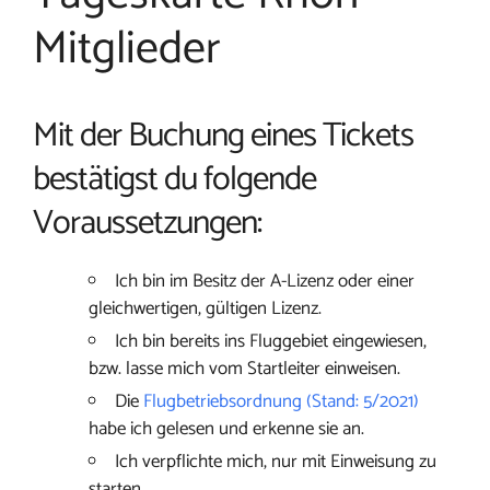
Mitglieder
Mit der Buchung eines Tickets
bestätigst du folgende
Voraussetzungen:
Ich bin im Besitz der A-Lizenz oder einer
gleichwertigen, gültigen Lizenz.
Ich bin bereits ins Fluggebiet eingewiesen,
bzw. lasse mich vom Startleiter einweisen.
Die
Flugbetriebsordnung (Stand: 5/2021)
habe ich gelesen und erkenne sie an.
Ich verpflichte mich, nur mit Einweisung zu
starten.