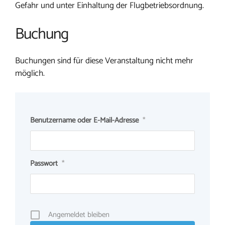
Gefahr und unter Einhaltung der Flugbetriebsordnung.
Buchung
Buchungen sind für diese Veranstaltung nicht mehr
möglich.
Benutzername oder E-Mail-Adresse
*
Passwort
*
Angemeldet bleiben