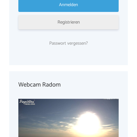
Registrieren
Passwort vergessen?
Webcam Radom