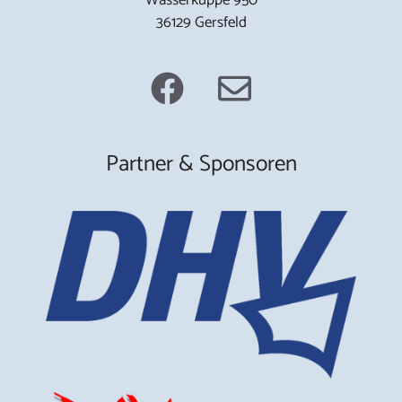
36129 Gersfeld
Partner & Sponsoren