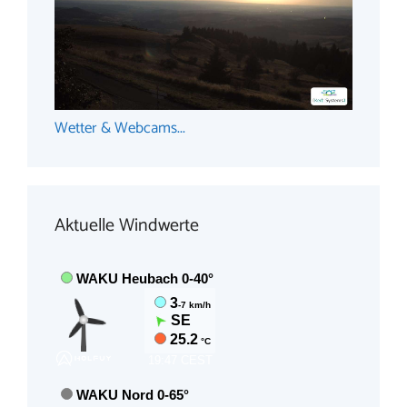
Wetter & Webcams...
Aktuelle Windwerte