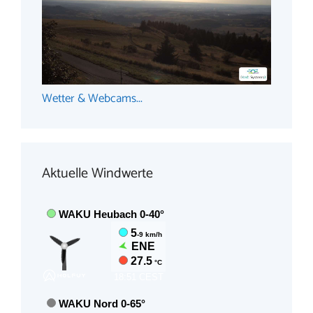
Wetter & Webcams...
Aktuelle Windwerte