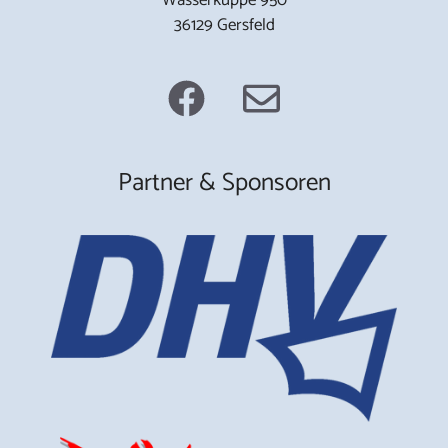
36129 Gersfeld
Partner & Sponsoren