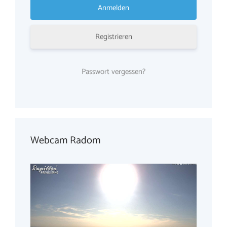
Registrieren
Passwort vergessen?
Webcam Radom