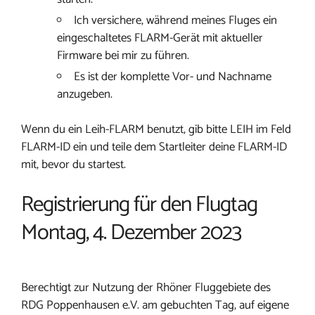
Ich versichere, während meines Fluges ein
eingeschaltetes FLARM-Gerät mit aktueller
Firmware bei mir zu führen.
Es ist der komplette Vor- und Nachname
anzugeben.
Wenn du ein Leih-FLARM benutzt, gib bitte LEIH im Feld
FLARM-ID ein und teile dem Startleiter deine FLARM-ID
mit, bevor du startest.
Registrierung für den Flugtag
Montag, 4. Dezember 2023
Berechtigt zur Nutzung der Rhöner Fluggebiete des
RDG Poppenhausen e.V. am gebuchten Tag, auf eigene