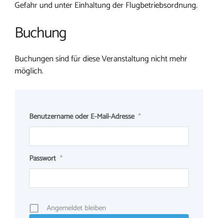
Gefahr und unter Einhaltung der Flugbetriebsordnung.
Buchung
Buchungen sind für diese Veranstaltung nicht mehr
möglich.
Benutzername oder E-Mail-Adresse
*
Passwort
*
Angemeldet bleiben