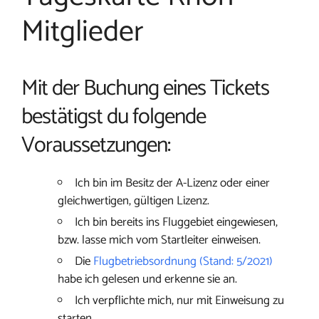
Mitglieder
Mit der Buchung eines Tickets
bestätigst du folgende
Voraussetzungen:
Ich bin im Besitz der A-Lizenz oder einer
gleichwertigen, gültigen Lizenz.
Ich bin bereits ins Fluggebiet eingewiesen,
bzw. lasse mich vom Startleiter einweisen.
Die
Flugbetriebsordnung (Stand: 5/2021)
habe ich gelesen und erkenne sie an.
Ich verpflichte mich, nur mit Einweisung zu
starten.