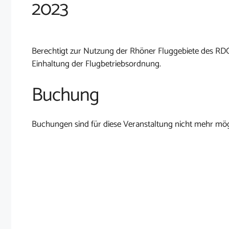
2023
Berechtigt zur Nutzung der Rhöner Fluggebiete des RD
Einhaltung der Flugbetriebsordnung.
Buchung
Buchungen sind für diese Veranstaltung nicht mehr mög