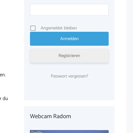
Angemeldet bleiben
Registrieren
en.
Passwort vergessen?
r du
Webcam Radom