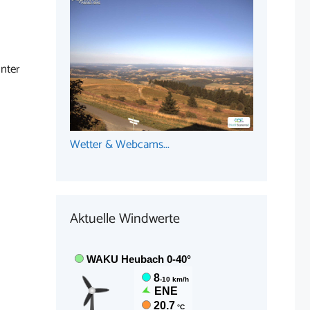
nter
Wetter & Webcams...
Aktuelle Windwerte