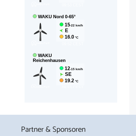
Partner & Sponsoren