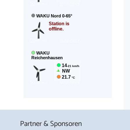
Partner & Sponsoren