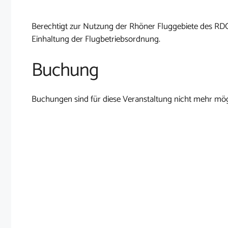
Berechtigt zur Nutzung der Rhöner Fluggebiete des RD
Einhaltung der Flugbetriebsordnung.
Buchung
Buchungen sind für diese Veranstaltung nicht mehr mög