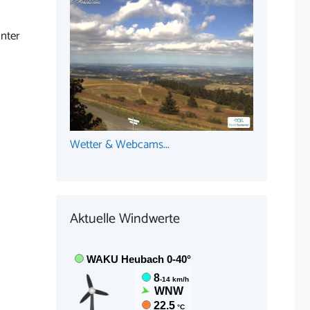
nter
Wetter & Webcams...
Aktuelle Windwerte