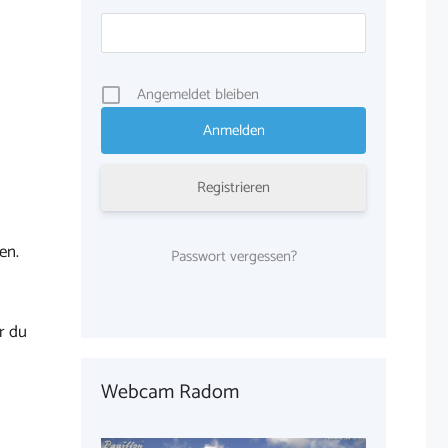
Angemeldet bleiben
Registrieren
en.
Passwort vergessen?
r du
Webcam Radom