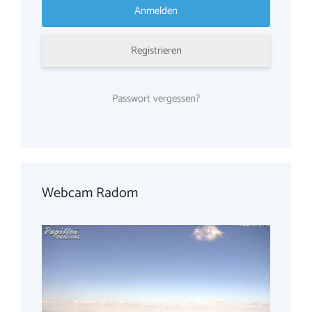
Registrieren
Passwort vergessen?
Webcam Radom