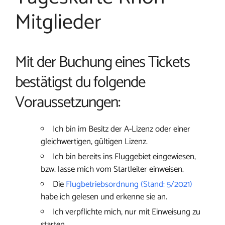
Mitglieder
Mit der Buchung eines Tickets
bestätigst du folgende
Voraussetzungen:
Ich bin im Besitz der A-Lizenz oder einer
gleichwertigen, gültigen Lizenz.
Ich bin bereits ins Fluggebiet eingewiesen,
bzw. lasse mich vom Startleiter einweisen.
Die
Flugbetriebsordnung (Stand: 5/2021)
habe ich gelesen und erkenne sie an.
Ich verpflichte mich, nur mit Einweisung zu
starten.