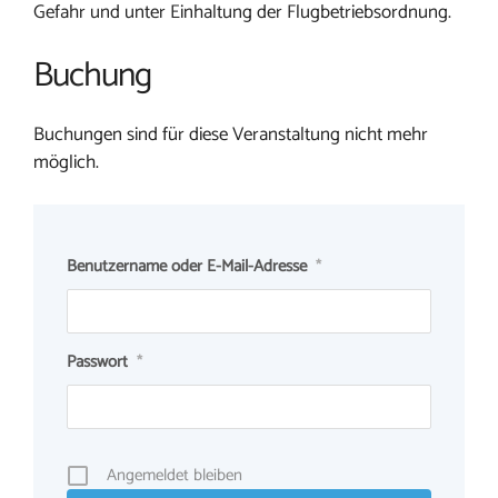
Gefahr und unter Einhaltung der Flugbetriebsordnung.
Buchung
Buchungen sind für diese Veranstaltung nicht mehr
möglich.
Benutzername oder E-Mail-Adresse
*
Passwort
*
Angemeldet bleiben