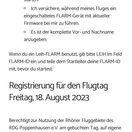
Ich versichere, während meines Fluges ein
eingeschaltetes FLARM-Gerät mit aktueller
Firmware bei mir zu führen.
Es ist der komplette Vor- und Nachname
anzugeben.
Wenn du ein Leih-FLARM benutzt, gib bitte LEIH im Feld
FLARM-ID ein und teile dem Startleiter deine FLARM-ID
mit, bevor du startest.
Registrierung für den Flugtag
Freitag, 18. August 2023
Berechtigt zur Nutzung der Rhöner Fluggebiete des
RDG Poppenhausen e.V. am gebuchten Tag, auf eigene