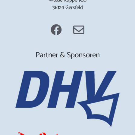
36129 Gersfeld
Partner & Sponsoren