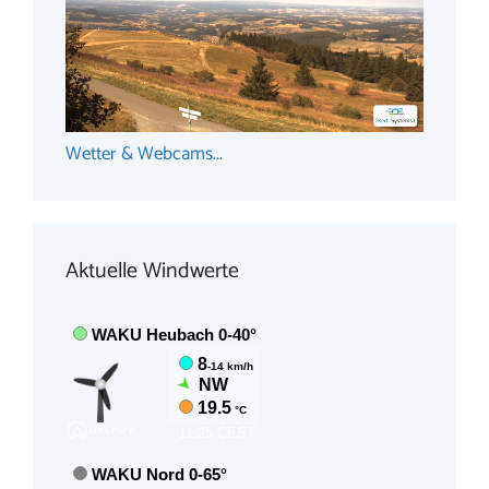
Wetter & Webcams...
Aktuelle Windwerte