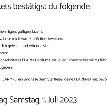
ets bestätigst du folgende
chwertigen, gültigen Lizenz.
w. lasse mich vom Startleiter einweisen.
 ich gelesen und erkenne sie an.
arten.
ngeschaltetes FLARM-Gerät mit aktueller Firmware bei mir zu führ
zugeben.
 FLARM-ID ein und teile dem Startleiter deine FLARM-ID mit, bevo
ag Samstag, 1. Juli 2023