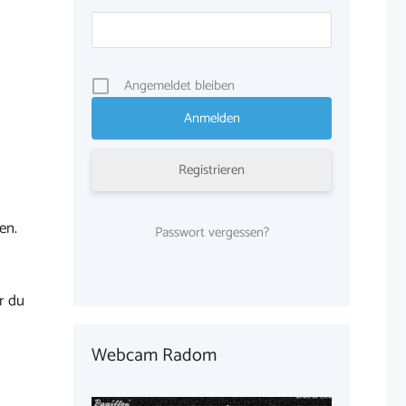
Angemeldet bleiben
Registrieren
en.
Passwort vergessen?
r du
Webcam Radom