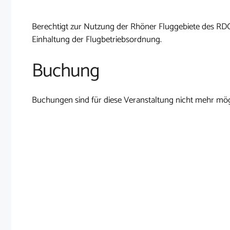
Berechtigt zur Nutzung der Rhöner Fluggebiete des RD
Einhaltung der Flugbetriebsordnung.
Buchung
Buchungen sind für diese Veranstaltung nicht mehr mög