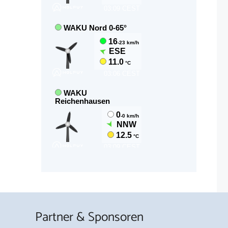
Partner & Sponsoren