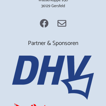
36129 Gersfeld
Partner & Sponsoren