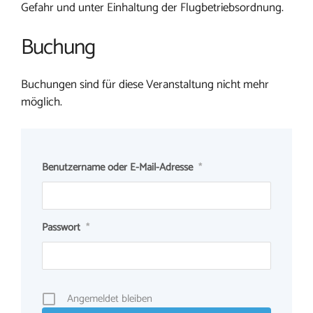
Gefahr und unter Einhaltung der Flugbetriebsordnung.
Buchung
Buchungen sind für diese Veranstaltung nicht mehr
möglich.
Benutzername oder E-Mail-Adresse
*
Passwort
*
Angemeldet bleiben