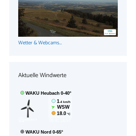
Wetter & Webcams...
Aktuelle Windwerte