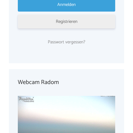
Registrieren
Passwort vergessen?
Webcam Radom