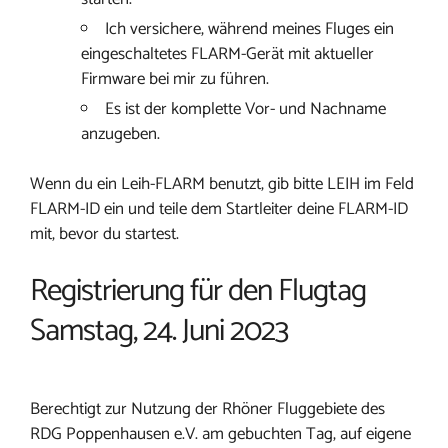
Ich versichere, während meines Fluges ein
eingeschaltetes FLARM-Gerät mit aktueller
Firmware bei mir zu führen.
Es ist der komplette Vor- und Nachname
anzugeben.
Wenn du ein Leih-FLARM benutzt, gib bitte LEIH im Feld
FLARM-ID ein und teile dem Startleiter deine FLARM-ID
mit, bevor du startest.
Registrierung für den Flugtag
Samstag, 24. Juni 2023
Berechtigt zur Nutzung der Rhöner Fluggebiete des
RDG Poppenhausen e.V. am gebuchten Tag, auf eigene