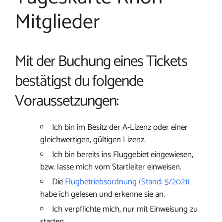
Mitglieder
Mit der Buchung eines Tickets
bestätigst du folgende
Voraussetzungen:
Ich bin im Besitz der A-Lizenz oder einer
gleichwertigen, gültigen Lizenz.
Ich bin bereits ins Fluggebiet eingewiesen,
bzw. lasse mich vom Startleiter einweisen.
Die
Flugbetriebsordnung (Stand: 5/2021)
habe ich gelesen und erkenne sie an.
Ich verpflichte mich, nur mit Einweisung zu
starten.