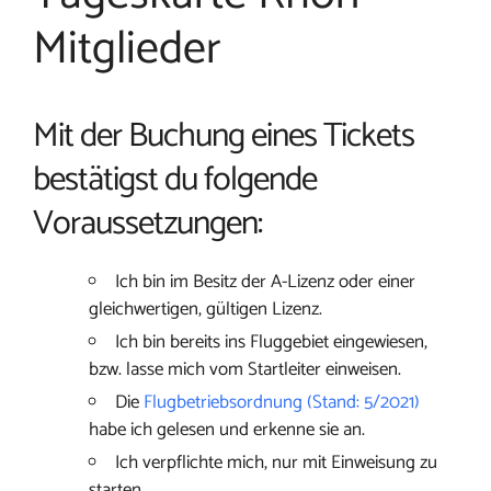
Mitglieder
Mit der Buchung eines Tickets
bestätigst du folgende
Voraussetzungen:
Ich bin im Besitz der A-Lizenz oder einer
gleichwertigen, gültigen Lizenz.
Ich bin bereits ins Fluggebiet eingewiesen,
bzw. lasse mich vom Startleiter einweisen.
Die
Flugbetriebsordnung (Stand: 5/2021)
habe ich gelesen und erkenne sie an.
Ich verpflichte mich, nur mit Einweisung zu
starten.