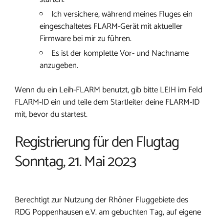
Ich versichere, während meines Fluges ein
eingeschaltetes FLARM-Gerät mit aktueller
Firmware bei mir zu führen.
Es ist der komplette Vor- und Nachname
anzugeben.
Wenn du ein Leih-FLARM benutzt, gib bitte LEIH im Feld
FLARM-ID ein und teile dem Startleiter deine FLARM-ID
mit, bevor du startest.
Registrierung für den Flugtag
Sonntag, 21. Mai 2023
Berechtigt zur Nutzung der Rhöner Fluggebiete des
RDG Poppenhausen e.V. am gebuchten Tag, auf eigene