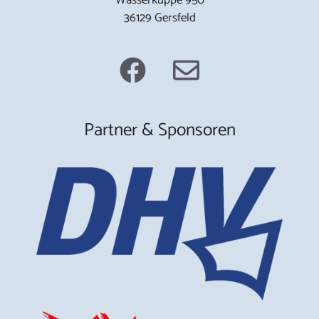
36129 Gersfeld
Partner & Sponsoren