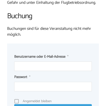
Gefahr und unter Einhaltung der Flugbetriebsordnung.
Buchung
Buchungen sind für diese Veranstaltung nicht mehr
möglich.
Benutzername oder E-Mail-Adresse
*
Passwort
*
Angemeldet bleiben