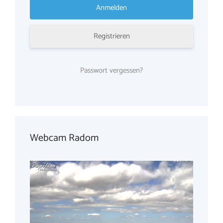
Registrieren
Passwort vergessen?
Webcam Radom