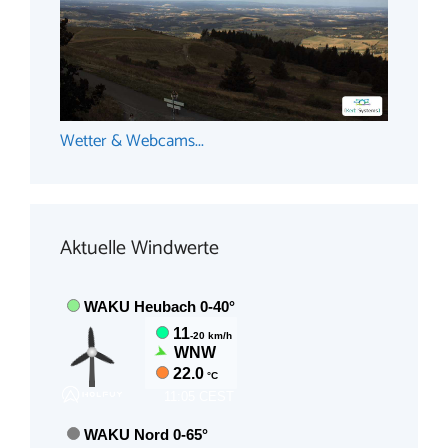
Wetter & Webcams...
Aktuelle Windwerte