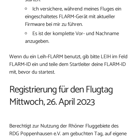
Ich versichere, während meines Fluges ein
eingeschaltetes FLARM-Gerät mit aktueller
Firmware bei mir zu führen.
Es ist der komplette Vor- und Nachname
anzugeben.
Wenn du ein Leih-FLARM benutzt, gib bitte LEIH im Feld
FLARM-ID ein und teile dem Startleiter deine FLARM-ID
mit, bevor du startest.
Registrierung für den Flugtag
Mittwoch, 26. April 2023
Berechtigt zur Nutzung der Rhöner Fluggebiete des
RDG Poppenhausen e.V. am gebuchten Tag, auf eigene