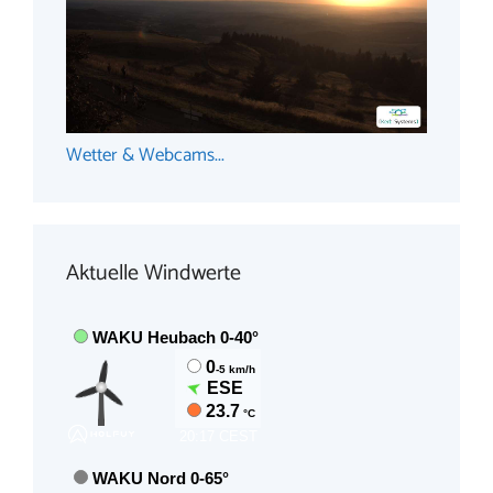
Wetter & Webcams...
Aktuelle Windwerte