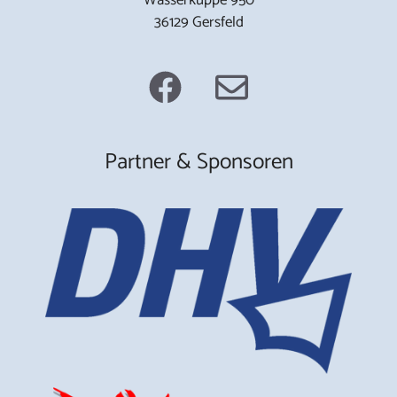
36129 Gersfeld
Partner & Sponsoren