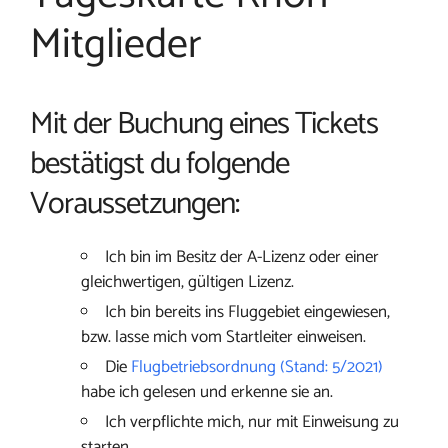
Mitglieder
Mit der Buchung eines Tickets
bestätigst du folgende
Voraussetzungen:
Ich bin im Besitz der A-Lizenz oder einer
gleichwertigen, gültigen Lizenz.
Ich bin bereits ins Fluggebiet eingewiesen,
bzw. lasse mich vom Startleiter einweisen.
Die
Flugbetriebsordnung (Stand: 5/2021)
habe ich gelesen und erkenne sie an.
Ich verpflichte mich, nur mit Einweisung zu
starten.