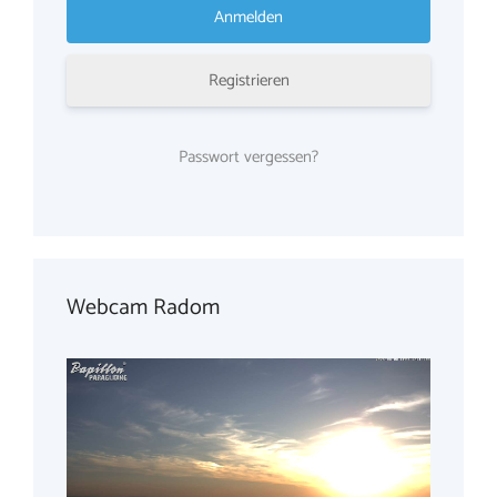
Registrieren
Passwort vergessen?
Webcam Radom