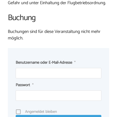
Gefahr und unter Einhaltung der Flugbetriebsordnung.
Buchung
Buchungen sind für diese Veranstaltung nicht mehr
möglich.
Benutzername oder E-Mail-Adresse
*
Passwort
*
Angemeldet bleiben