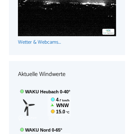
Wetter & Webcams...
Aktuelle Windwerte