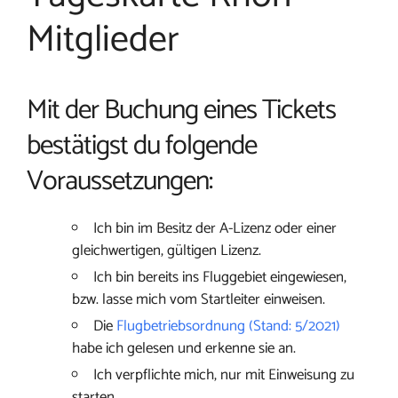
Mitglieder
Mit der Buchung eines Tickets
bestätigst du folgende
Voraussetzungen:
Ich bin im Besitz der A-Lizenz oder einer
gleichwertigen, gültigen Lizenz.
Ich bin bereits ins Fluggebiet eingewiesen,
bzw. lasse mich vom Startleiter einweisen.
Die
Flugbetriebsordnung (Stand: 5/2021)
habe ich gelesen und erkenne sie an.
Ich verpflichte mich, nur mit Einweisung zu
starten.