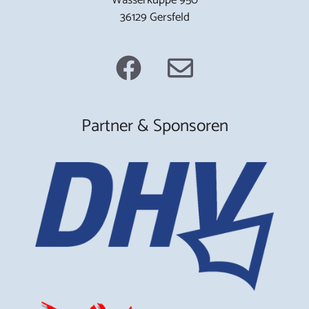
36129 Gersfeld
Partner & Sponsoren