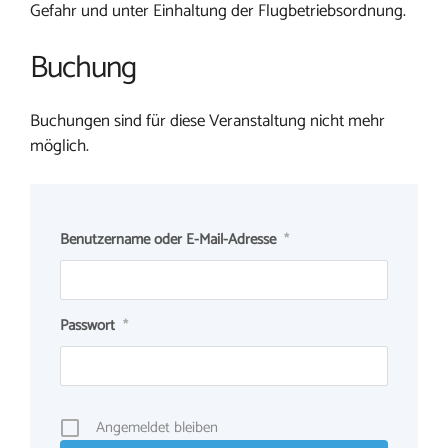
Gefahr und unter Einhaltung der Flugbetriebsordnung.
Buchung
Buchungen sind für diese Veranstaltung nicht mehr
möglich.
Benutzername oder E-Mail-Adresse
*
Passwort
*
Angemeldet bleiben