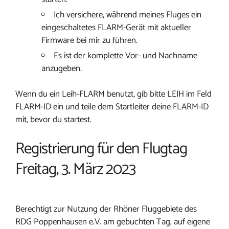
Ich versichere, während meines Fluges ein
eingeschaltetes FLARM-Gerät mit aktueller
Firmware bei mir zu führen.
Es ist der komplette Vor- und Nachname
anzugeben.
Wenn du ein Leih-FLARM benutzt, gib bitte LEIH im Feld
FLARM-ID ein und teile dem Startleiter deine FLARM-ID
mit, bevor du startest.
Registrierung für den Flugtag
Freitag, 3. März 2023
Berechtigt zur Nutzung der Rhöner Fluggebiete des
RDG Poppenhausen e.V. am gebuchten Tag, auf eigene