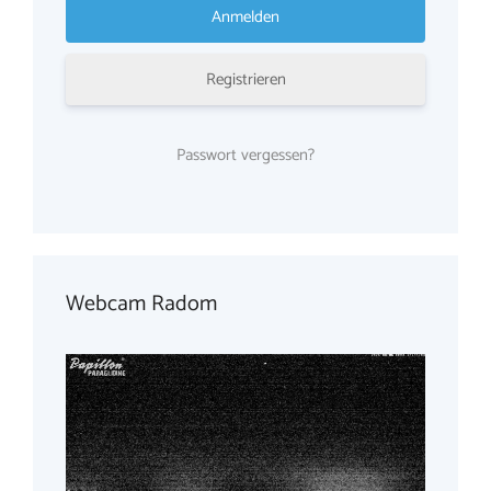
Registrieren
Passwort vergessen?
Webcam Radom