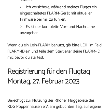
Ich versichere, während meines Fluges ein
eingeschaltetes FLARM-Gerät mit aktueller
Firmware bei mir zu führen.
Es ist der komplette Vor- und Nachname
anzugeben.
Wenn du ein Leih-FLARM benutzt, gib bitte LEIH im Feld
FLARM-ID ein und teile dem Startleiter deine FLARM-ID
mit, bevor du startest.
Registrierung für den Flugtag
Montag, 27. Februar 2023
Berechtigt zur Nutzung der Rhöner Fluggebiete des
RDG Poppenhausen e.V. am gebuchten Tag, auf eigene