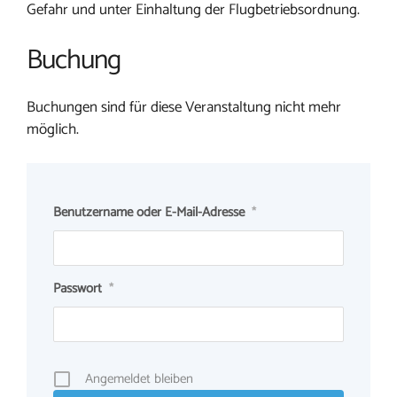
Gefahr und unter Einhaltung der Flugbetriebsordnung.
Buchung
Buchungen sind für diese Veranstaltung nicht mehr
möglich.
Benutzername oder E-Mail-Adresse
*
Passwort
*
Angemeldet bleiben