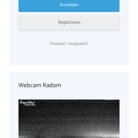
Registrieren
Passwort vergessen?
Webcam Radom