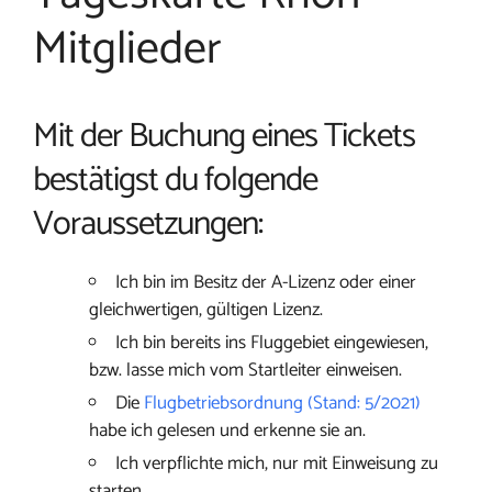
Mitglieder
Mit der Buchung eines Tickets
bestätigst du folgende
Voraussetzungen:
Ich bin im Besitz der A-Lizenz oder einer
gleichwertigen, gültigen Lizenz.
Ich bin bereits ins Fluggebiet eingewiesen,
bzw. lasse mich vom Startleiter einweisen.
Die
Flugbetriebsordnung (Stand: 5/2021)
habe ich gelesen und erkenne sie an.
Ich verpflichte mich, nur mit Einweisung zu
starten.