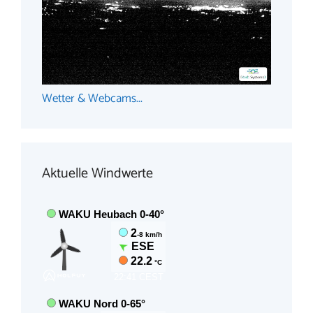
Wetter & Webcams...
Aktuelle Windwerte