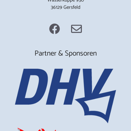
36129 Gersfeld
Partner & Sponsoren