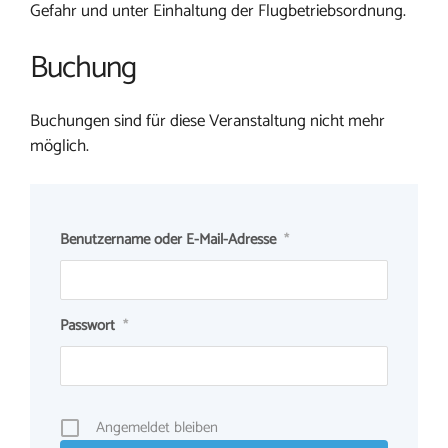
Gefahr und unter Einhaltung der Flugbetriebsordnung.
Buchung
Buchungen sind für diese Veranstaltung nicht mehr
möglich.
Benutzername oder E-Mail-Adresse
*
Passwort
*
Angemeldet bleiben