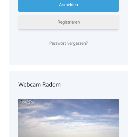
Registrieren
Passwort vergessen?
Webcam Radom