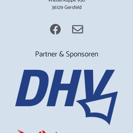
36129 Gersfeld
Partner & Sponsoren