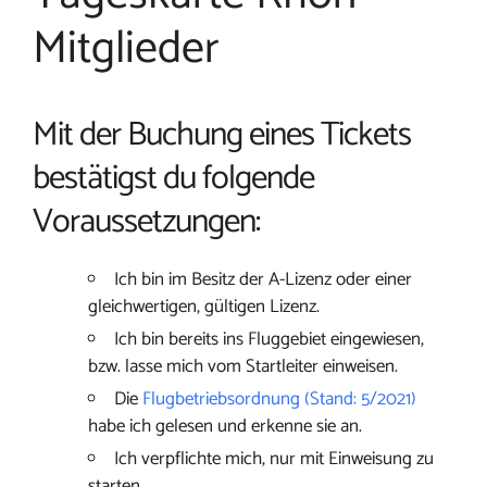
Mitglieder
Mit der Buchung eines Tickets
bestätigst du folgende
Voraussetzungen:
Ich bin im Besitz der A-Lizenz oder einer
gleichwertigen, gültigen Lizenz.
Ich bin bereits ins Fluggebiet eingewiesen,
bzw. lasse mich vom Startleiter einweisen.
Die
Flugbetriebsordnung (Stand: 5/2021)
habe ich gelesen und erkenne sie an.
Ich verpflichte mich, nur mit Einweisung zu
starten.