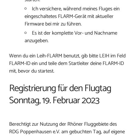
Ich versichere, während meines Fluges ein
eingeschaltetes FLARM-Gerät mit aktueller
Firmware bei mir zu führen.
Es ist der komplette Vor- und Nachname
anzugeben.
Wenn du ein Leih-FLARM benutzt, gib bitte LEIH im Feld
FLARM-ID ein und teile dem Startleiter deine FLARM-ID
mit, bevor du startest.
Registrierung für den Flugtag
Sonntag, 19. Februar 2023
Berechtigt zur Nutzung der Rhöner Fluggebiete des
RDG Poppenhausen e.V. am gebuchten Tag, auf eigene