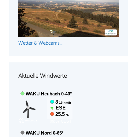
Wetter & Webcams...
Aktuelle Windwerte