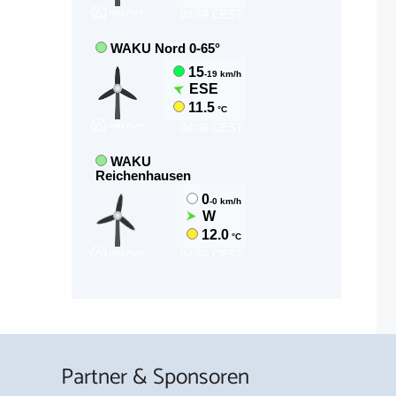
Partner & Sponsoren