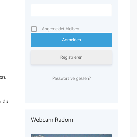
Angemeldet bleiben
Registrieren
en.
Passwort vergessen?
r du
Webcam Radom