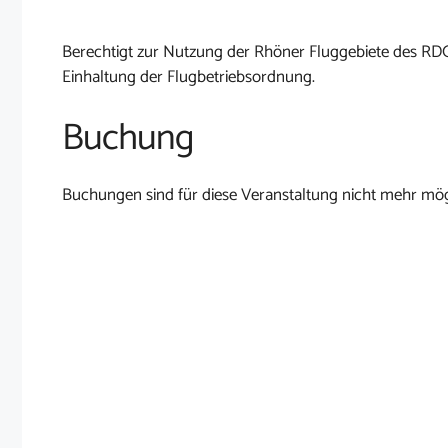
Berechtigt zur Nutzung der Rhöner Fluggebiete des RD
Einhaltung der Flugbetriebsordnung.
Buchung
Buchungen sind für diese Veranstaltung nicht mehr mög