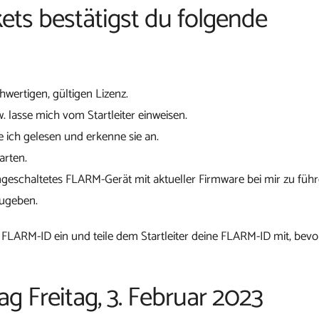
ets bestätigst du folgende
chwertigen, gültigen Lizenz.
w. lasse mich vom Startleiter einweisen.
 ich gelesen und erkenne sie an.
arten.
ngeschaltetes FLARM-Gerät mit aktueller Firmware bei mir zu führ
zugeben.
 FLARM-ID ein und teile dem Startleiter deine FLARM-ID mit, bevo
ag Freitag, 3. Februar 2023