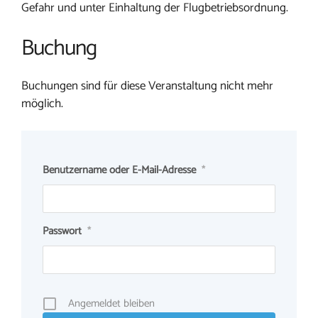
Gefahr und unter Einhaltung der Flugbetriebsordnung.
Buchung
Buchungen sind für diese Veranstaltung nicht mehr
möglich.
Benutzername oder E-Mail-Adresse
*
Passwort
*
Angemeldet bleiben