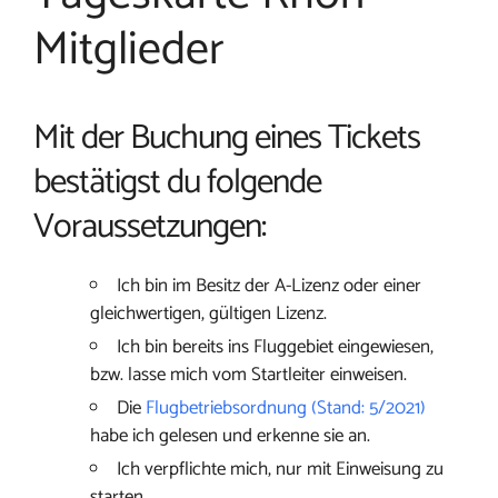
Mitglieder
Mit der Buchung eines Tickets
bestätigst du folgende
Voraussetzungen:
Ich bin im Besitz der A-Lizenz oder einer
gleichwertigen, gültigen Lizenz.
Ich bin bereits ins Fluggebiet eingewiesen,
bzw. lasse mich vom Startleiter einweisen.
Die
Flugbetriebsordnung (Stand: 5/2021)
habe ich gelesen und erkenne sie an.
Ich verpflichte mich, nur mit Einweisung zu
starten.