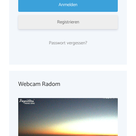
Registrieren
Passwort vergessen?
Webcam Radom