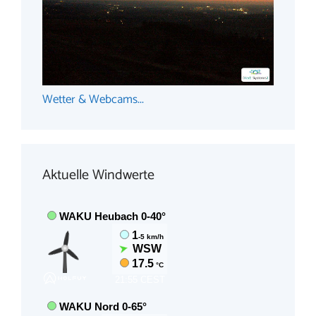
Wetter & Webcams...
Aktuelle Windwerte