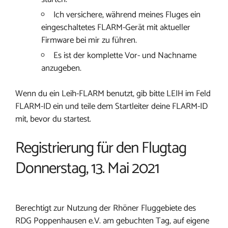
Ich versichere, während meines Fluges ein
eingeschaltetes FLARM-Gerät mit aktueller
Firmware bei mir zu führen.
Es ist der komplette Vor- und Nachname
anzugeben.
Wenn du ein Leih-FLARM benutzt, gib bitte LEIH im Feld
FLARM-ID ein und teile dem Startleiter deine FLARM-ID
mit, bevor du startest.
Registrierung für den Flugtag
Donnerstag, 13. Mai 2021
Berechtigt zur Nutzung der Rhöner Fluggebiete des
RDG Poppenhausen e.V. am gebuchten Tag, auf eigene