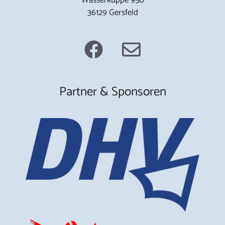
36129 Gersfeld
Partner & Sponsoren