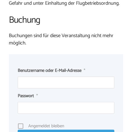
Gefahr und unter Einhaltung der Flugbetriebsordnung.
Buchung
Buchungen sind für diese Veranstaltung nicht mehr
möglich.
Benutzername oder E-Mail-Adresse
*
Passwort
*
Angemeldet bleiben