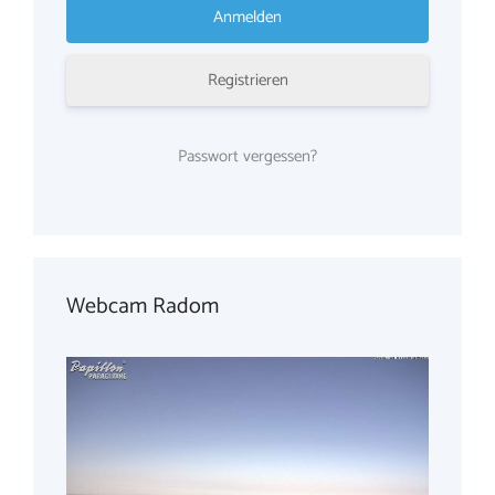
Registrieren
Passwort vergessen?
Webcam Radom