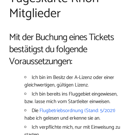
Mitglieder
Mit der Buchung eines Tickets
bestätigst du folgende
Voraussetzungen:
Ich bin im Besitz der A-Lizenz oder einer
gleichwertigen, gültigen Lizenz.
Ich bin bereits ins Fluggebiet eingewiesen,
bzw. lasse mich vom Startleiter einweisen.
Die
Flugbetriebsordnung (Stand: 5/2021)
habe ich gelesen und erkenne sie an.
Ich verpflichte mich, nur mit Einweisung zu
starten.