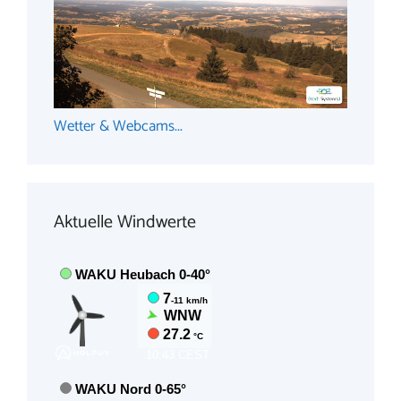
Wetter & Webcams...
Aktuelle Windwerte