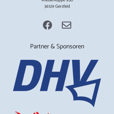
36129 Gersfeld
Partner & Sponsoren