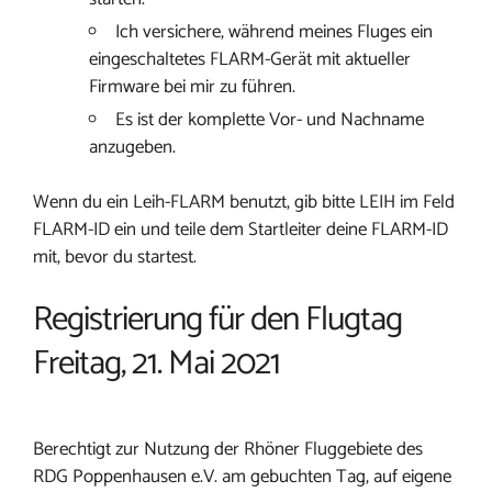
Ich versichere, während meines Fluges ein
eingeschaltetes FLARM-Gerät mit aktueller
Firmware bei mir zu führen.
Es ist der komplette Vor- und Nachname
anzugeben.
Wenn du ein Leih-FLARM benutzt, gib bitte LEIH im Feld
FLARM-ID ein und teile dem Startleiter deine FLARM-ID
mit, bevor du startest.
Registrierung für den Flugtag
Freitag, 21. Mai 2021
Berechtigt zur Nutzung der Rhöner Fluggebiete des
RDG Poppenhausen e.V. am gebuchten Tag, auf eigene