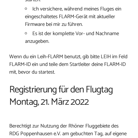
Ich versichere, während meines Fluges ein
eingeschaltetes FLARM-Gerät mit aktueller
Firmware bei mir zu führen.
Es ist der komplette Vor- und Nachname
anzugeben.
Wenn du ein Leih-FLARM benutzt, gib bitte LEIH im Feld
FLARM-ID ein und teile dem Startleiter deine FLARM-ID
mit, bevor du startest.
Registrierung für den Flugtag
Montag, 21. März 2022
Berechtigt zur Nutzung der Rhöner Fluggebiete des
RDG Poppenhausen e.V. am gebuchten Tag, auf eigene