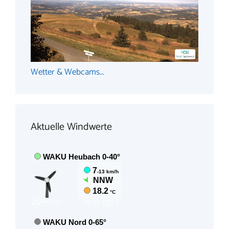
Wetter & Webcams...
Aktuelle Windwerte