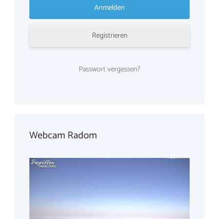
Registrieren
Passwort vergessen?
Webcam Radom