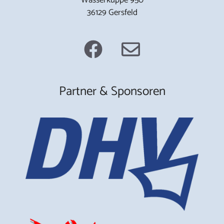
36129 Gersfeld
Partner & Sponsoren