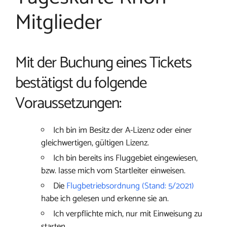
Mitglieder
Mit der Buchung eines Tickets
bestätigst du folgende
Voraussetzungen:
Ich bin im Besitz der A-Lizenz oder einer
gleichwertigen, gültigen Lizenz.
Ich bin bereits ins Fluggebiet eingewiesen,
bzw. lasse mich vom Startleiter einweisen.
Die
Flugbetriebsordnung (Stand: 5/2021)
habe ich gelesen und erkenne sie an.
Ich verpflichte mich, nur mit Einweisung zu
starten.