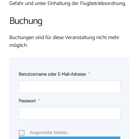
Gefahr und unter Einhaltung der Flugbetriebsordnung.
Buchung
Buchungen sind für diese Veranstaltung nicht mehr
möglich.
Benutzername oder E-Mail-Adresse
*
Passwort
*
Angemeldet bleiben