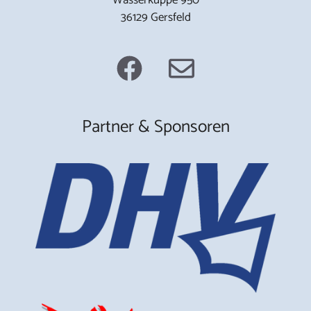
36129 Gersfeld
Partner & Sponsoren