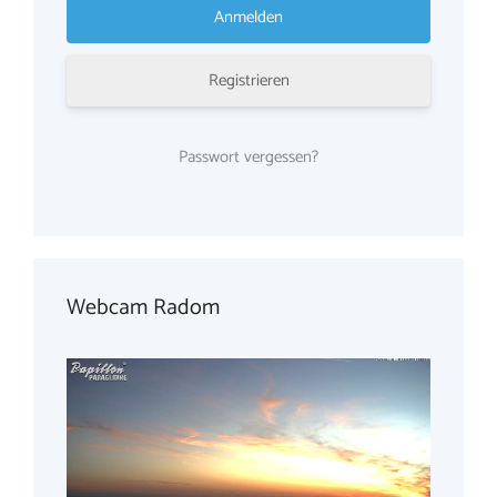
Registrieren
Passwort vergessen?
Webcam Radom