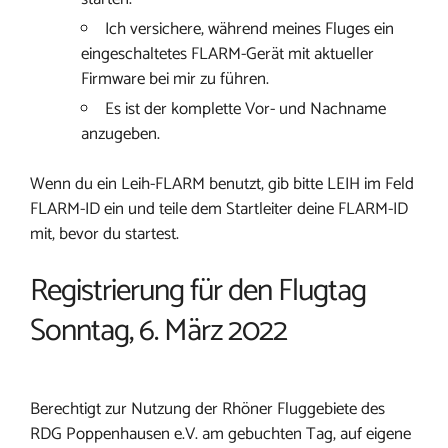
Ich versichere, während meines Fluges ein
eingeschaltetes FLARM-Gerät mit aktueller
Firmware bei mir zu führen.
Es ist der komplette Vor- und Nachname
anzugeben.
Wenn du ein Leih-FLARM benutzt, gib bitte LEIH im Feld
FLARM-ID ein und teile dem Startleiter deine FLARM-ID
mit, bevor du startest.
Registrierung für den Flugtag
Sonntag, 6. März 2022
Berechtigt zur Nutzung der Rhöner Fluggebiete des
RDG Poppenhausen e.V. am gebuchten Tag, auf eigene