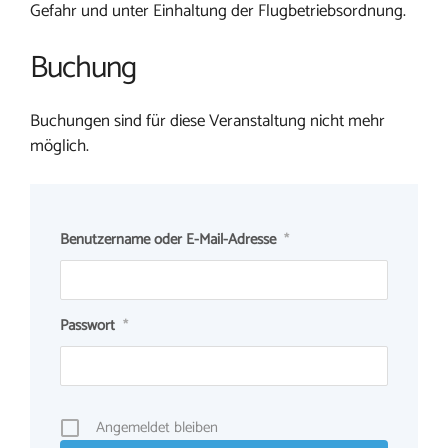
Gefahr und unter Einhaltung der Flugbetriebsordnung.
Buchung
Buchungen sind für diese Veranstaltung nicht mehr
möglich.
Benutzername oder E-Mail-Adresse
*
Passwort
*
Angemeldet bleiben