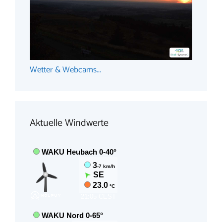
Wetter & Webcams...
Aktuelle Windwerte