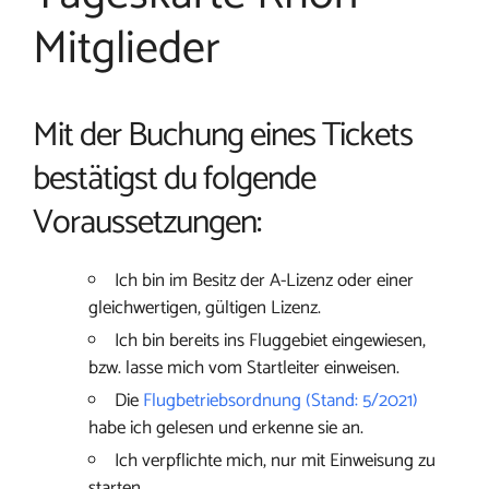
Mitglieder
Mit der Buchung eines Tickets
bestätigst du folgende
Voraussetzungen:
Ich bin im Besitz der A-Lizenz oder einer
gleichwertigen, gültigen Lizenz.
Ich bin bereits ins Fluggebiet eingewiesen,
bzw. lasse mich vom Startleiter einweisen.
Die
Flugbetriebsordnung (Stand: 5/2021)
habe ich gelesen und erkenne sie an.
Ich verpflichte mich, nur mit Einweisung zu
starten.