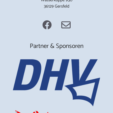
36129 Gersfeld
Partner & Sponsoren