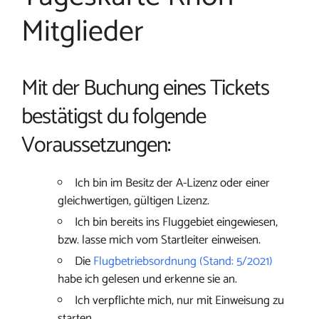
Mitglieder
Mit der Buchung eines Tickets
bestätigst du folgende
Voraussetzungen:
Ich bin im Besitz der A-Lizenz oder einer
gleichwertigen, gültigen Lizenz.
Ich bin bereits ins Fluggebiet eingewiesen,
bzw. lasse mich vom Startleiter einweisen.
Die
Flugbetriebsordnung (Stand: 5/2021)
habe ich gelesen und erkenne sie an.
Ich verpflichte mich, nur mit Einweisung zu
starten.