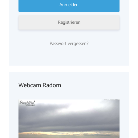
Registrieren
Passwort vergessen?
Webcam Radom