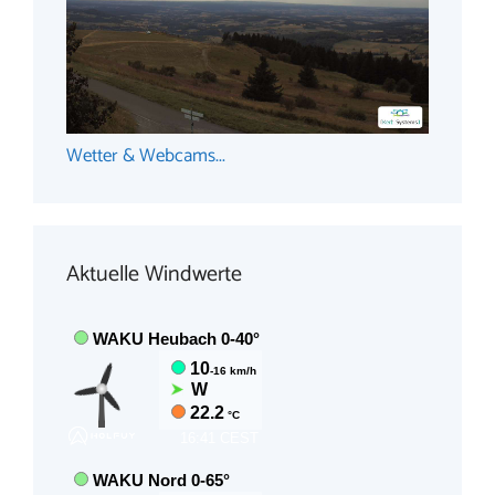
Wetter & Webcams...
Aktuelle Windwerte