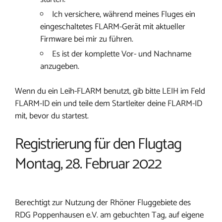
Ich versichere, während meines Fluges ein
eingeschaltetes FLARM-Gerät mit aktueller
Firmware bei mir zu führen.
Es ist der komplette Vor- und Nachname
anzugeben.
Wenn du ein Leih-FLARM benutzt, gib bitte LEIH im Feld
FLARM-ID ein und teile dem Startleiter deine FLARM-ID
mit, bevor du startest.
Registrierung für den Flugtag
Montag, 28. Februar 2022
Berechtigt zur Nutzung der Rhöner Fluggebiete des
RDG Poppenhausen e.V. am gebuchten Tag, auf eigene