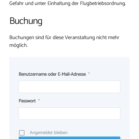
Gefahr und unter Einhaltung der Flugbetriebsordnung.
Buchung
Buchungen sind für diese Veranstaltung nicht mehr
möglich.
Benutzername oder E-Mail-Adresse
*
Passwort
*
Angemeldet bleiben