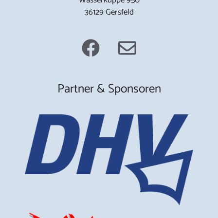
36129 Gersfeld
Partner & Sponsoren