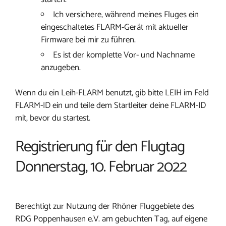
Ich versichere, während meines Fluges ein
eingeschaltetes FLARM-Gerät mit aktueller
Firmware bei mir zu führen.
Es ist der komplette Vor- und Nachname
anzugeben.
Wenn du ein Leih-FLARM benutzt, gib bitte LEIH im Feld
FLARM-ID ein und teile dem Startleiter deine FLARM-ID
mit, bevor du startest.
Registrierung für den Flugtag
Donnerstag, 10. Februar 2022
Berechtigt zur Nutzung der Rhöner Fluggebiete des
RDG Poppenhausen e.V. am gebuchten Tag, auf eigene