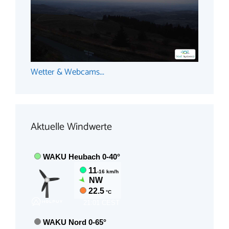
Wetter & Webcams...
Aktuelle Windwerte