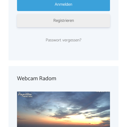
Registrieren
Passwort vergessen?
Webcam Radom