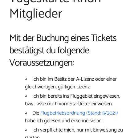
Mitglieder
Mit der Buchung eines Tickets
bestätigst du folgende
Voraussetzungen:
Ich bin im Besitz der A-Lizenz oder einer
gleichwertigen, gültigen Lizenz.
Ich bin bereits ins Fluggebiet eingewiesen,
bzw. lasse mich vom Startleiter einweisen.
Die
Flugbetriebsordnung (Stand: 5/2021)
habe ich gelesen und erkenne sie an.
Ich verpflichte mich, nur mit Einweisung zu
starten.