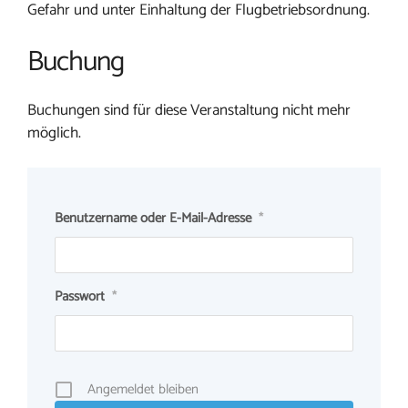
Gefahr und unter Einhaltung der Flugbetriebsordnung.
Buchung
Buchungen sind für diese Veranstaltung nicht mehr
möglich.
Benutzername oder E-Mail-Adresse
*
Passwort
*
Angemeldet bleiben