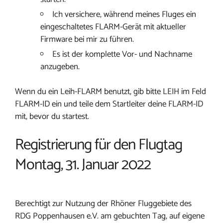
Ich versichere, während meines Fluges ein
eingeschaltetes FLARM-Gerät mit aktueller
Firmware bei mir zu führen.
Es ist der komplette Vor- und Nachname
anzugeben.
Wenn du ein Leih-FLARM benutzt, gib bitte LEIH im Feld
FLARM-ID ein und teile dem Startleiter deine FLARM-ID
mit, bevor du startest.
Registrierung für den Flugtag
Montag, 31. Januar 2022
Berechtigt zur Nutzung der Rhöner Fluggebiete des
RDG Poppenhausen e.V. am gebuchten Tag, auf eigene