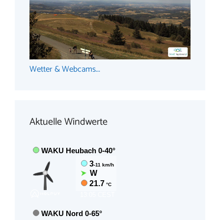
Wetter & Webcams...
Aktuelle Windwerte