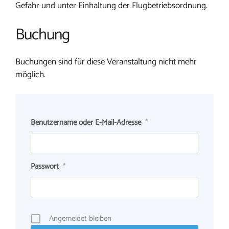
Gefahr und unter Einhaltung der Flugbetriebsordnung.
Buchung
Buchungen sind für diese Veranstaltung nicht mehr
möglich.
Benutzername oder E-Mail-Adresse
*
Passwort
*
Angemeldet bleiben