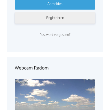
Registrieren
Passwort vergessen?
Webcam Radom