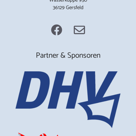
36129 Gersfeld
Partner & Sponsoren