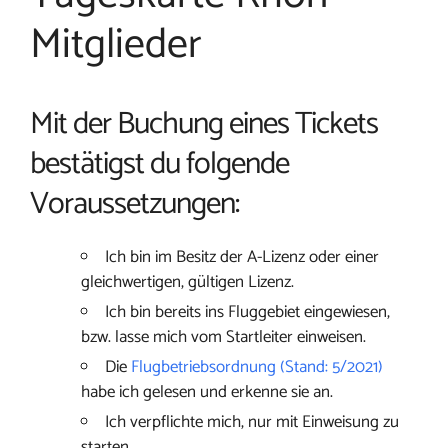
Mitglieder
Mit der Buchung eines Tickets
bestätigst du folgende
Voraussetzungen:
Ich bin im Besitz der A-Lizenz oder einer
gleichwertigen, gültigen Lizenz.
Ich bin bereits ins Fluggebiet eingewiesen,
bzw. lasse mich vom Startleiter einweisen.
Die
Flugbetriebsordnung (Stand: 5/2021)
habe ich gelesen und erkenne sie an.
Ich verpflichte mich, nur mit Einweisung zu
starten.