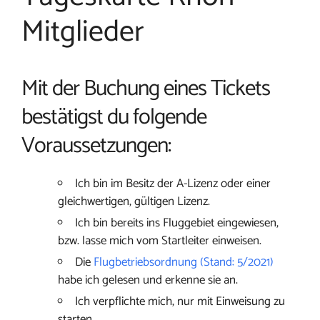
Mitglieder
Mit der Buchung eines Tickets
bestätigst du folgende
Voraussetzungen:
Ich bin im Besitz der A-Lizenz oder einer
gleichwertigen, gültigen Lizenz.
Ich bin bereits ins Fluggebiet eingewiesen,
bzw. lasse mich vom Startleiter einweisen.
Die
Flugbetriebsordnung (Stand: 5/2021)
habe ich gelesen und erkenne sie an.
Ich verpflichte mich, nur mit Einweisung zu
starten.