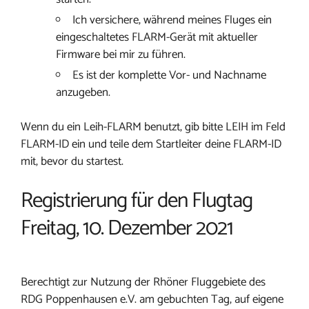
Ich versichere, während meines Fluges ein
eingeschaltetes FLARM-Gerät mit aktueller
Firmware bei mir zu führen.
Es ist der komplette Vor- und Nachname
anzugeben.
Wenn du ein Leih-FLARM benutzt, gib bitte LEIH im Feld
FLARM-ID ein und teile dem Startleiter deine FLARM-ID
mit, bevor du startest.
Registrierung für den Flugtag
Freitag, 10. Dezember 2021
Berechtigt zur Nutzung der Rhöner Fluggebiete des
RDG Poppenhausen e.V. am gebuchten Tag, auf eigene