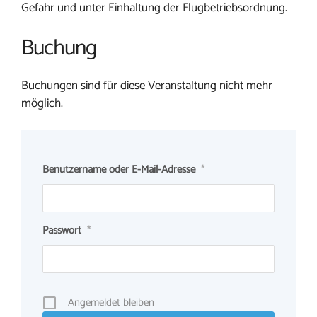
Gefahr und unter Einhaltung der Flugbetriebsordnung.
Buchung
Buchungen sind für diese Veranstaltung nicht mehr
möglich.
Benutzername oder E-Mail-Adresse
*
Passwort
*
Angemeldet bleiben