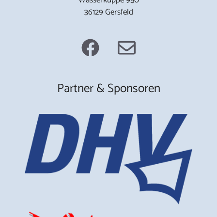
36129 Gersfeld
Partner & Sponsoren