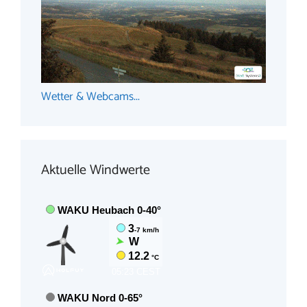
Wetter & Webcams...
Aktuelle Windwerte