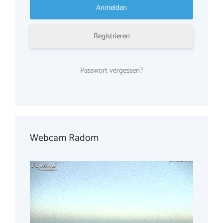
Registrieren
Passwort vergessen?
Webcam Radom