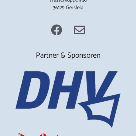
36129 Gersfeld
Partner & Sponsoren