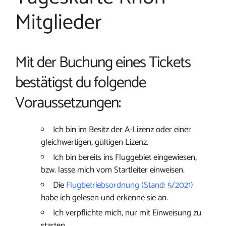
Mitglieder
Mit der Buchung eines Tickets
bestätigst du folgende
Voraussetzungen:
Ich bin im Besitz der A-Lizenz oder einer
gleichwertigen, gültigen Lizenz.
Ich bin bereits ins Fluggebiet eingewiesen,
bzw. lasse mich vom Startleiter einweisen.
Die
Flugbetriebsordnung (Stand: 5/2021)
habe ich gelesen und erkenne sie an.
Ich verpflichte mich, nur mit Einweisung zu
starten.