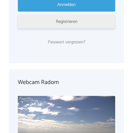
Registrieren
Passwort vergessen?
Webcam Radom