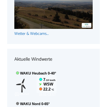
Wetter & Webcams...
Aktuelle Windwerte