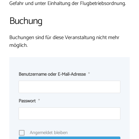
Gefahr und unter Einhaltung der Flugbetriebsordnung.
Buchung
Buchungen sind für diese Veranstaltung nicht mehr
möglich.
Benutzername oder E-Mail-Adresse
*
Passwort
*
Angemeldet bleiben