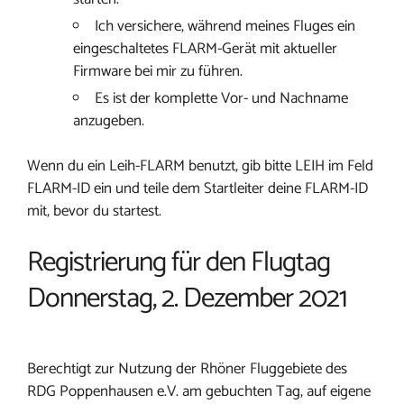
Ich versichere, während meines Fluges ein
eingeschaltetes FLARM-Gerät mit aktueller
Firmware bei mir zu führen.
Es ist der komplette Vor- und Nachname
anzugeben.
Wenn du ein Leih-FLARM benutzt, gib bitte LEIH im Feld
FLARM-ID ein und teile dem Startleiter deine FLARM-ID
mit, bevor du startest.
Registrierung für den Flugtag
Donnerstag, 2. Dezember 2021
Berechtigt zur Nutzung der Rhöner Fluggebiete des
RDG Poppenhausen e.V. am gebuchten Tag, auf eigene