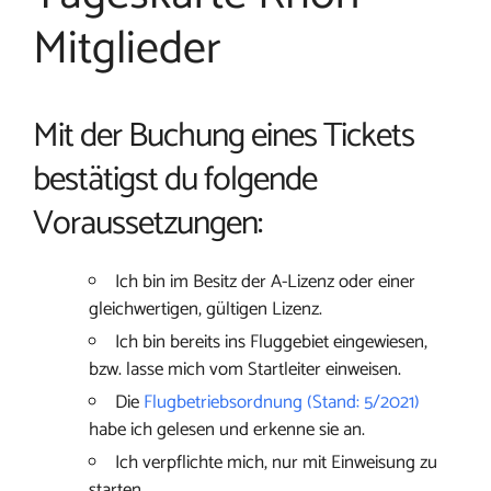
Mitglieder
Mit der Buchung eines Tickets
bestätigst du folgende
Voraussetzungen:
Ich bin im Besitz der A-Lizenz oder einer
gleichwertigen, gültigen Lizenz.
Ich bin bereits ins Fluggebiet eingewiesen,
bzw. lasse mich vom Startleiter einweisen.
Die
Flugbetriebsordnung (Stand: 5/2021)
habe ich gelesen und erkenne sie an.
Ich verpflichte mich, nur mit Einweisung zu
starten.