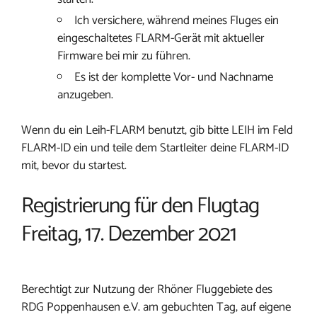
Ich versichere, während meines Fluges ein
eingeschaltetes FLARM-Gerät mit aktueller
Firmware bei mir zu führen.
Es ist der komplette Vor- und Nachname
anzugeben.
Wenn du ein Leih-FLARM benutzt, gib bitte LEIH im Feld
FLARM-ID ein und teile dem Startleiter deine FLARM-ID
mit, bevor du startest.
Registrierung für den Flugtag
Freitag, 17. Dezember 2021
Berechtigt zur Nutzung der Rhöner Fluggebiete des
RDG Poppenhausen e.V. am gebuchten Tag, auf eigene