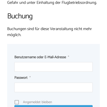
Gefahr und unter Einhaltung der Flugbetriebsordnung.
Buchung
Buchungen sind für diese Veranstaltung nicht mehr
möglich.
Benutzername oder E-Mail-Adresse
*
Passwort
*
Angemeldet bleiben