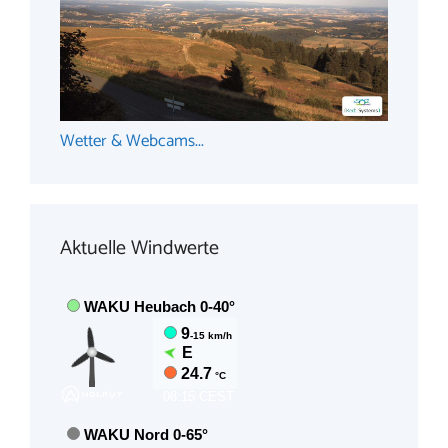
Wetter & Webcams...
Aktuelle Windwerte