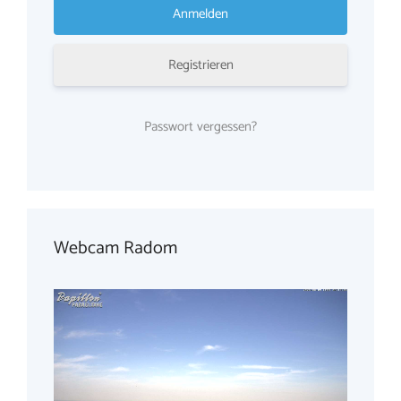
Registrieren
Passwort vergessen?
Webcam Radom