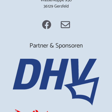
36129 Gersfeld
Partner & Sponsoren