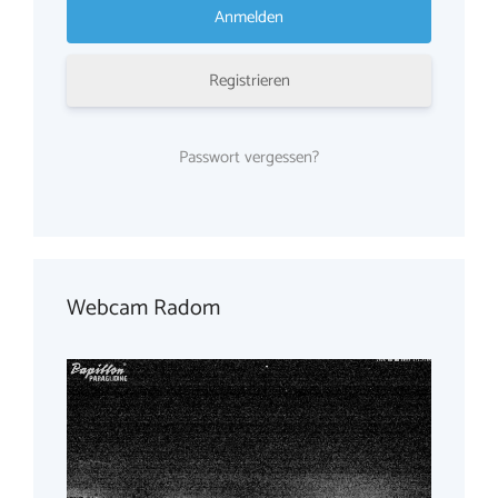
Registrieren
Passwort vergessen?
Webcam Radom