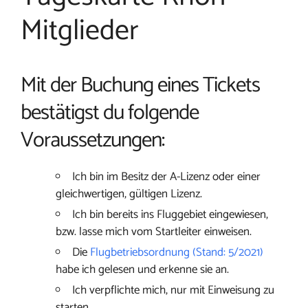
Mitglieder
Mit der Buchung eines Tickets
bestätigst du folgende
Voraussetzungen:
Ich bin im Besitz der A-Lizenz oder einer
gleichwertigen, gültigen Lizenz.
Ich bin bereits ins Fluggebiet eingewiesen,
bzw. lasse mich vom Startleiter einweisen.
Die
Flugbetriebsordnung (Stand: 5/2021)
habe ich gelesen und erkenne sie an.
Ich verpflichte mich, nur mit Einweisung zu
starten.