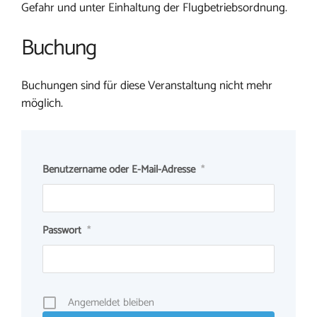
Gefahr und unter Einhaltung der Flugbetriebsordnung.
Buchung
Buchungen sind für diese Veranstaltung nicht mehr
möglich.
Benutzername oder E-Mail-Adresse
*
Passwort
*
Angemeldet bleiben