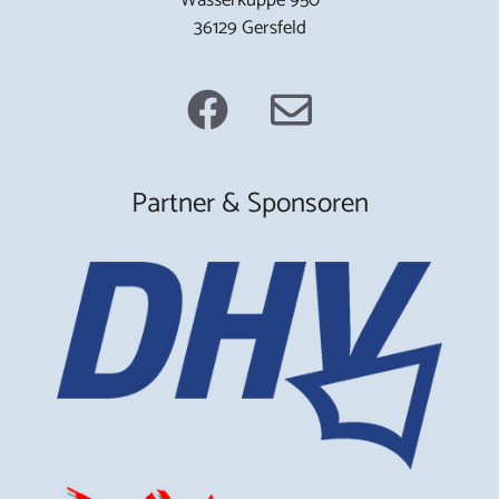
36129 Gersfeld
Partner & Sponsoren