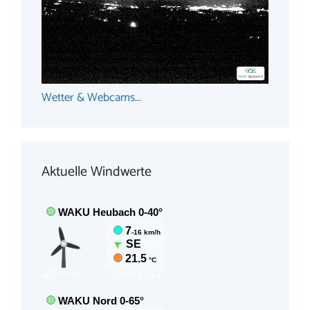
Wetter & Webcams...
Aktuelle Windwerte