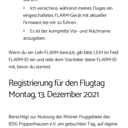
Ich versichere, während meines Fluges ein
eingeschaltetes FLARM-Gerät mit aktueller
Firmware bei mir zu führen.
Es ist der komplette Vor- und Nachname
anzugeben.
Wenn du ein Leih-FLARM benutzt, gib bitte LEIH im Feld
FLARM-ID ein und teile dem Startleiter deine FLARM-ID
mit, bevor du startest.
Registrierung für den Flugtag
Montag, 13. Dezember 2021
Berechtigt zur Nutzung der Rhöner Fluggebiete des
RDG Poppenhausen e.V. am gebuchten Tag, auf eigene