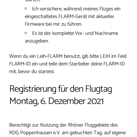
Ich versichere, während meines Fluges ein
eingeschaltetes FLARM-Gerät mit aktueller
Firmware bei mir zu führen.
Es ist der komplette Vor- und Nachname
anzugeben.
Wenn du ein Leih-FLARM benutzt, gib bitte LEIH im Feld
FLARM-ID ein und teile dem Startleiter deine FLARM-ID
mit, bevor du startest.
Registrierung für den Flugtag
Montag, 6. Dezember 2021
Berechtigt zur Nutzung der Rhöner Fluggebiete des
RDG Poppenhausen e.V. am gebuchten Tag, auf eigene