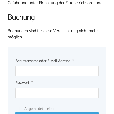
Gefahr und unter Einhaltung der Flugbetriebsordnung.
Buchung
Buchungen sind für diese Veranstaltung nicht mehr
möglich.
Benutzername oder E-Mail-Adresse
*
Passwort
*
Angemeldet bleiben