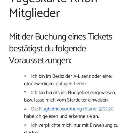
Mitglieder
Mit der Buchung eines Tickets
bestätigst du folgende
Voraussetzungen:
Ich bin im Besitz der A-Lizenz oder einer
gleichwertigen, gültigen Lizenz.
Ich bin bereits ins Fluggebiet eingewiesen,
bzw. lasse mich vom Startleiter einweisen.
Die
Flugbetriebsordnung (Stand: 5/2021)
habe ich gelesen und erkenne sie an.
Ich verpflichte mich, nur mit Einweisung zu
starten.