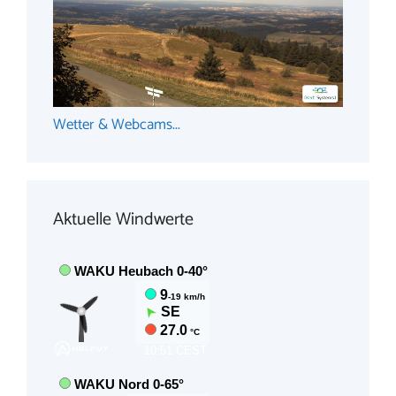
Wetter & Webcams...
Aktuelle Windwerte