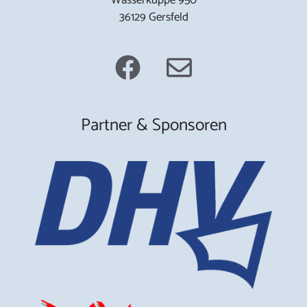
36129 Gersfeld
Partner & Sponsoren