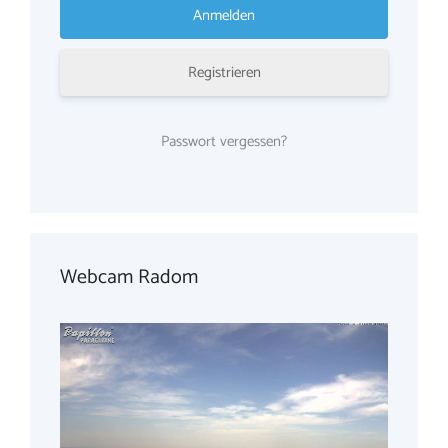
Registrieren
Passwort vergessen?
Webcam Radom