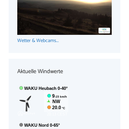
Wetter & Webcams...
Aktuelle Windwerte