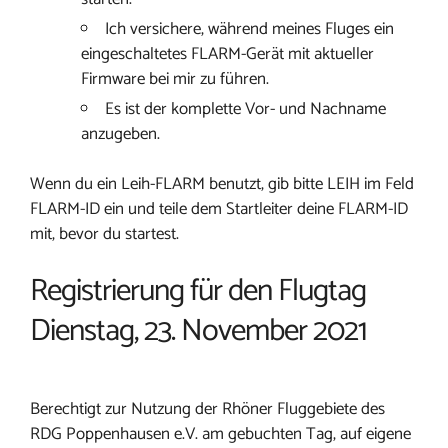
Ich versichere, während meines Fluges ein
eingeschaltetes FLARM-Gerät mit aktueller
Firmware bei mir zu führen.
Es ist der komplette Vor- und Nachname
anzugeben.
Wenn du ein Leih-FLARM benutzt, gib bitte LEIH im Feld
FLARM-ID ein und teile dem Startleiter deine FLARM-ID
mit, bevor du startest.
Registrierung für den Flugtag
Dienstag, 23. November 2021
Berechtigt zur Nutzung der Rhöner Fluggebiete des
RDG Poppenhausen e.V. am gebuchten Tag, auf eigene