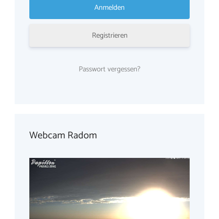
Registrieren
Passwort vergessen?
Webcam Radom