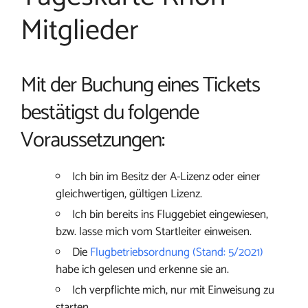
Mitglieder
Mit der Buchung eines Tickets
bestätigst du folgende
Voraussetzungen:
Ich bin im Besitz der A-Lizenz oder einer
gleichwertigen, gültigen Lizenz.
Ich bin bereits ins Fluggebiet eingewiesen,
bzw. lasse mich vom Startleiter einweisen.
Die
Flugbetriebsordnung (Stand: 5/2021)
habe ich gelesen und erkenne sie an.
Ich verpflichte mich, nur mit Einweisung zu
starten.