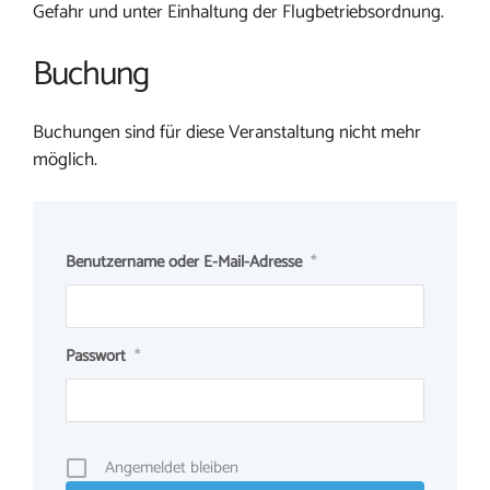
Gefahr und unter Einhaltung der Flugbetriebsordnung.
Buchung
Buchungen sind für diese Veranstaltung nicht mehr
möglich.
Benutzername oder E-Mail-Adresse
*
Passwort
*
Angemeldet bleiben