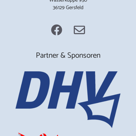
36129 Gersfeld
Partner & Sponsoren