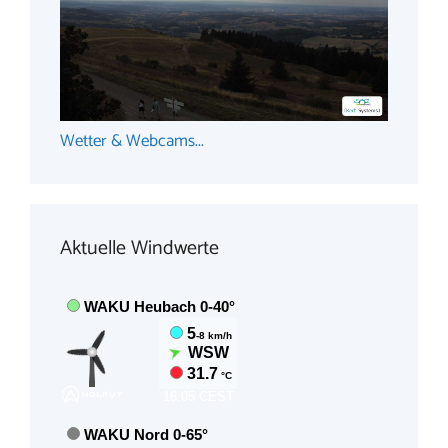
Wetter & Webcams...
Aktuelle Windwerte