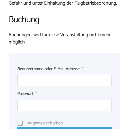
Gefahr und unter Einhaltung der Flugbetriebsordnung.
Buchung
Buchungen sind für diese Veranstaltung nicht mehr
möglich.
Benutzername oder E-Mail-Adresse
*
Passwort
*
Angemeldet bleiben