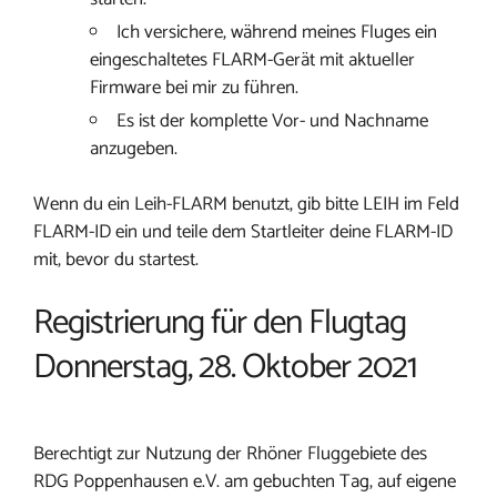
Ich versichere, während meines Fluges ein
eingeschaltetes FLARM-Gerät mit aktueller
Firmware bei mir zu führen.
Es ist der komplette Vor- und Nachname
anzugeben.
Wenn du ein Leih-FLARM benutzt, gib bitte LEIH im Feld
FLARM-ID ein und teile dem Startleiter deine FLARM-ID
mit, bevor du startest.
Registrierung für den Flugtag
Donnerstag, 28. Oktober 2021
Berechtigt zur Nutzung der Rhöner Fluggebiete des
RDG Poppenhausen e.V. am gebuchten Tag, auf eigene