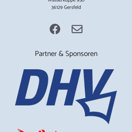
36129 Gersfeld
Partner & Sponsoren