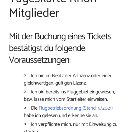
Mitglieder
Mit der Buchung eines Tickets
bestätigst du folgende
Voraussetzungen:
Ich bin im Besitz der A-Lizenz oder einer
gleichwertigen, gültigen Lizenz.
Ich bin bereits ins Fluggebiet eingewiesen,
bzw. lasse mich vom Startleiter einweisen.
Die
Flugbetriebsordnung (Stand: 5/2021)
habe ich gelesen und erkenne sie an.
Ich verpflichte mich, nur mit Einweisung zu
starten.