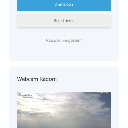
Registrieren
Passwort vergessen?
Webcam Radom