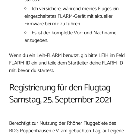
Ich versichere, während meines Fluges ein
eingeschaltetes FLARM-Gerät mit aktueller
Firmware bei mir zu führen.
Es ist der komplette Vor- und Nachname
anzugeben.
Wenn du ein Leih-FLARM benutzt, gib bitte LEIH im Feld
FLARM-ID ein und teile dem Startleiter deine FLARM-ID
mit, bevor du startest.
Registrierung für den Flugtag
Samstag, 25. September 2021
Berechtigt zur Nutzung der Rhöner Fluggebiete des
RDG Poppenhausen e.V. am gebuchten Tag, auf eigene