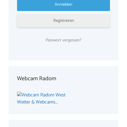
Registrieren
Passwort vergessen?
Webcam Radom
Wetter & Webcams...