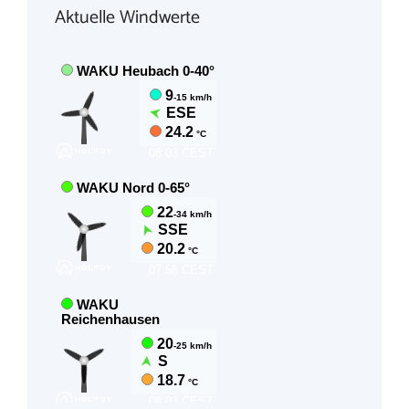
Aktuelle Windwerte