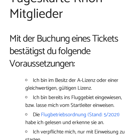
Mitglieder
Mit der Buchung eines Tickets
bestätigst du folgende
Voraussetzungen:
Ich bin im Besitz der A-Lizenz oder einer
gleichwertigen, gültigen Lizenz.
Ich bin bereits ins Fluggebiet eingewiesen,
bzw. lasse mich vom Startleiter einweisen.
Die
Flugbetriebsordnung (Stand: 5/2021)
habe ich gelesen und erkenne sie an.
Ich verpflichte mich, nur mit Einweisung zu
starten.