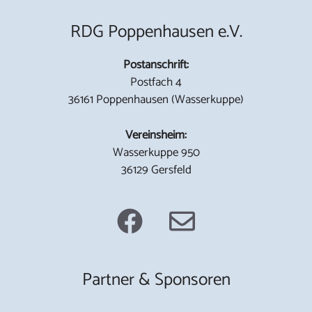
RDG Poppenhausen e.V.
Postanschrift:
Postfach 4
36161 Poppenhausen (Wasserkuppe)
Vereinsheim:
Wasserkuppe 950
36129 Gersfeld
Partner & Sponsoren