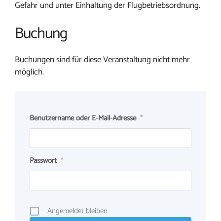
Gefahr und unter Einhaltung der Flugbetriebsordnung.
Buchung
Buchungen sind für diese Veranstaltung nicht mehr
möglich.
Benutzername oder E-Mail-Adresse
*
Passwort
*
Angemeldet bleiben