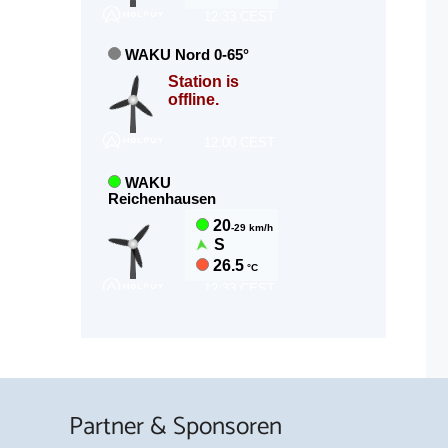
Partner & Sponsoren