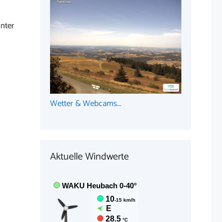
nter
Wetter & Webcams...
Aktuelle Windwerte