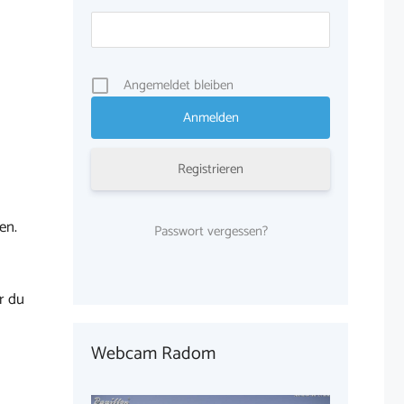
Angemeldet bleiben
Registrieren
en.
Passwort vergessen?
r du
Webcam Radom