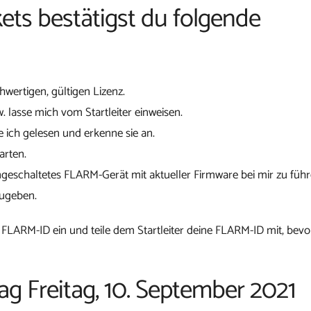
ets bestätigst du folgende
chwertigen, gültigen Lizenz.
w. lasse mich vom Startleiter einweisen.
 ich gelesen und erkenne sie an.
arten.
ngeschaltetes FLARM-Gerät mit aktueller Firmware bei mir zu führ
zugeben.
 FLARM-ID ein und teile dem Startleiter deine FLARM-ID mit, bevo
ag Freitag, 10. September 2021