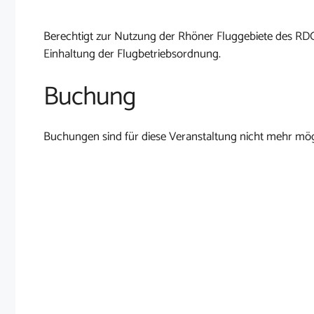
Berechtigt zur Nutzung der Rhöner Fluggebiete des RD
Einhaltung der Flugbetriebsordnung.
Buchung
Buchungen sind für diese Veranstaltung nicht mehr mög