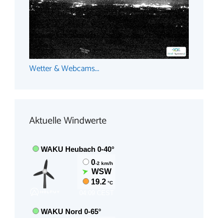
Wetter & Webcams...
Aktuelle Windwerte