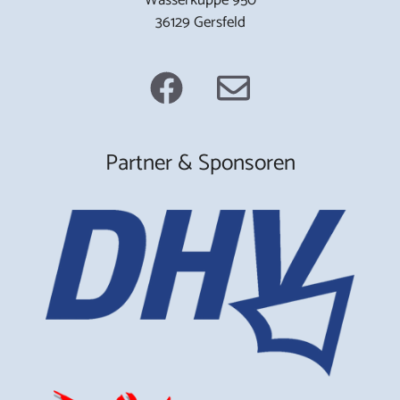
36129 Gersfeld
Partner & Sponsoren