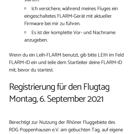
Ich versichere, während meines Fluges ein
eingeschaltetes FLARM-Gerät mit aktueller
Firmware bei mir zu führen.
Es ist der komplette Vor- und Nachname
anzugeben.
Wenn du ein Leih-FLARM benutzt, gib bitte LEIH im Feld
FLARM-ID ein und teile dem Startleiter deine FLARM-ID
mit, bevor du startest.
Registrierung für den Flugtag
Montag, 6. September 2021
Berechtigt zur Nutzung der Rhöner Fluggebiete des
RDG Poppenhausen e.V. am gebuchten Tag, auf eigene