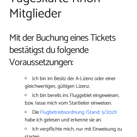
Mitglieder
Mit der Buchung eines Tickets
bestätigst du folgende
Voraussetzungen:
Ich bin im Besitz der A-Lizenz oder einer
gleichwertigen, gültigen Lizenz.
Ich bin bereits ins Fluggebiet eingewiesen,
bzw. lasse mich vom Startleiter einweisen.
Die
Flugbetriebsordnung (Stand: 5/2021)
habe ich gelesen und erkenne sie an.
Ich verpflichte mich, nur mit Einweisung zu
starten.