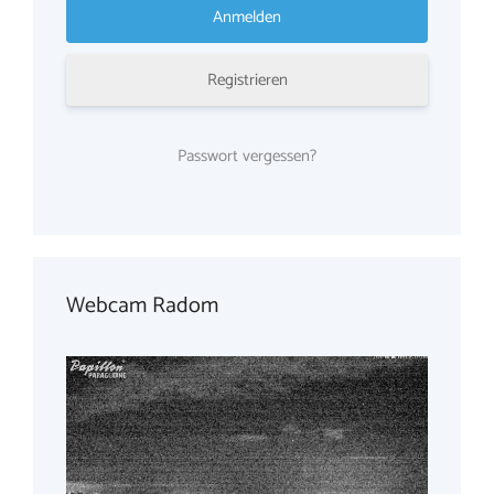
Registrieren
Passwort vergessen?
Webcam Radom