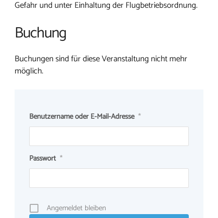
Gefahr und unter Einhaltung der Flugbetriebsordnung.
Buchung
Buchungen sind für diese Veranstaltung nicht mehr
möglich.
Benutzername oder E-Mail-Adresse
*
Passwort
*
Angemeldet bleiben