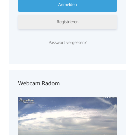
Registrieren
Passwort vergessen?
Webcam Radom