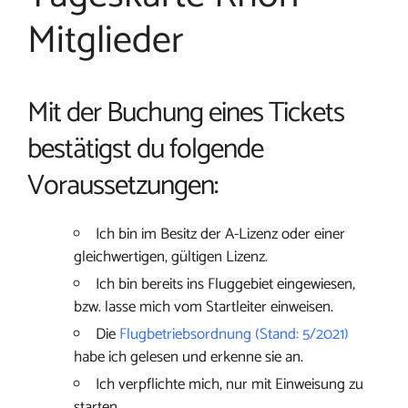
Mitglieder
Mit der Buchung eines Tickets
bestätigst du folgende
Voraussetzungen:
Ich bin im Besitz der A-Lizenz oder einer
gleichwertigen, gültigen Lizenz.
Ich bin bereits ins Fluggebiet eingewiesen,
bzw. lasse mich vom Startleiter einweisen.
Die
Flugbetriebsordnung (Stand: 5/2021)
habe ich gelesen und erkenne sie an.
Ich verpflichte mich, nur mit Einweisung zu
starten.