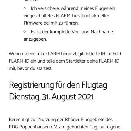
Ich versichere, während meines Fluges ein
eingeschaltetes FLARM-Gerät mit aktueller
Firmware bei mir zu führen.
Es ist der komplette Vor- und Nachname
anzugeben.
Wenn du ein Leih-FLARM benutzt, gib bitte LEIH im Feld
FLARM-ID ein und teile dem Startleiter deine FLARM-ID
mit, bevor du startest.
Registrierung für den Flugtag
Dienstag, 31. August 2021
Berechtigt zur Nutzung der Rhöner Fluggebiete des
RDG Poppenhausen e.V. am gebuchten Tag, auf eigene