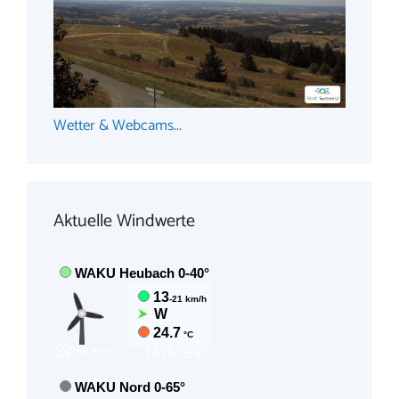
Wetter & Webcams...
Aktuelle Windwerte