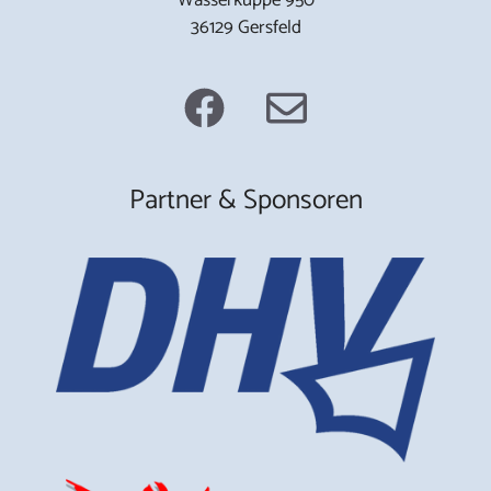
36129 Gersfeld
Partner & Sponsoren