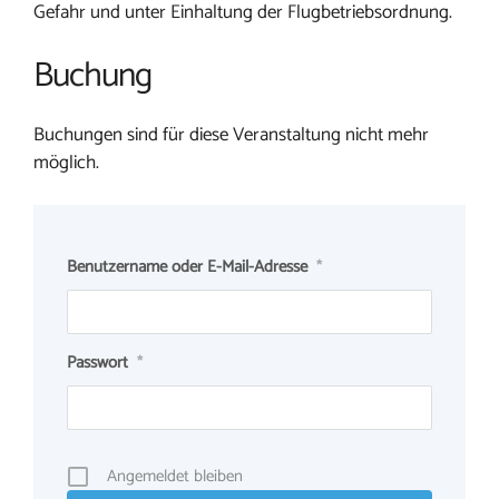
Gefahr und unter Einhaltung der Flugbetriebsordnung.
Buchung
Buchungen sind für diese Veranstaltung nicht mehr
möglich.
Benutzername oder E-Mail-Adresse
*
Passwort
*
Angemeldet bleiben