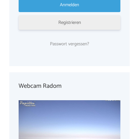
Registrieren
Passwort vergessen?
Webcam Radom