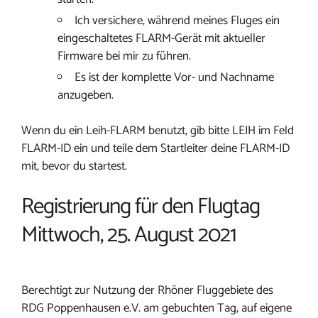
Ich versichere, während meines Fluges ein
eingeschaltetes FLARM-Gerät mit aktueller
Firmware bei mir zu führen.
Es ist der komplette Vor- und Nachname
anzugeben.
Wenn du ein Leih-FLARM benutzt, gib bitte LEIH im Feld
FLARM-ID ein und teile dem Startleiter deine FLARM-ID
mit, bevor du startest.
Registrierung für den Flugtag
Mittwoch, 25. August 2021
Berechtigt zur Nutzung der Rhöner Fluggebiete des
RDG Poppenhausen e.V. am gebuchten Tag, auf eigene