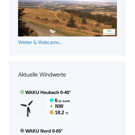
Wetter & Webcams...
Aktuelle Windwerte