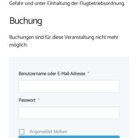
Gefahr und unter Einhaltung der Flugbetriebsordnung.
Buchung
Buchungen sind für diese Veranstaltung nicht mehr
möglich.
Benutzername oder E-Mail-Adresse
*
Passwort
*
Angemeldet bleiben