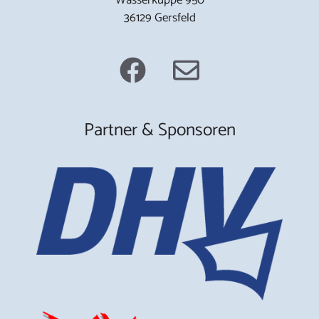
36129 Gersfeld
Partner & Sponsoren