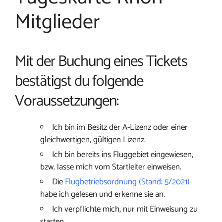
Mitglieder
Mit der Buchung eines Tickets
bestätigst du folgende
Voraussetzungen:
Ich bin im Besitz der A-Lizenz oder einer
gleichwertigen, gültigen Lizenz.
Ich bin bereits ins Fluggebiet eingewiesen,
bzw. lasse mich vom Startleiter einweisen.
Die
Flugbetriebsordnung (Stand: 5/2021)
habe ich gelesen und erkenne sie an.
Ich verpflichte mich, nur mit Einweisung zu
starten.