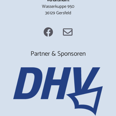
Wasserkuppe 950
36129 Gersfeld
Partner & Sponsoren