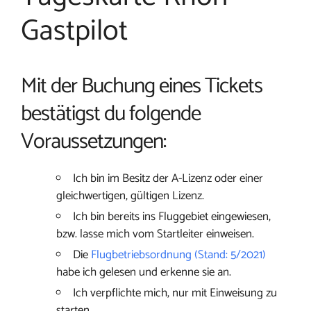
Gastpilot
Mit der Buchung eines Tickets
bestätigst du folgende
Voraussetzungen:
Ich bin im Besitz der A-Lizenz oder einer
gleichwertigen, gültigen Lizenz.
Ich bin bereits ins Fluggebiet eingewiesen,
bzw. lasse mich vom Startleiter einweisen.
Die
Flugbetriebsordnung (Stand: 5/2021)
habe ich gelesen und erkenne sie an.
Ich verpflichte mich, nur mit Einweisung zu
starten.