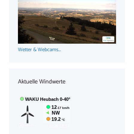
Wetter & Webcams...
Aktuelle Windwerte