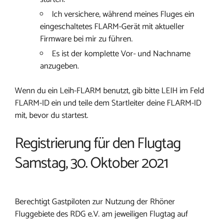
Ich versichere, während meines Fluges ein
eingeschaltetes FLARM-Gerät mit aktueller
Firmware bei mir zu führen.
Es ist der komplette Vor- und Nachname
anzugeben.
Wenn du ein Leih-FLARM benutzt, gib bitte LEIH im Feld
FLARM-ID ein und teile dem Startleiter deine FLARM-ID
mit, bevor du startest.
Registrierung für den Flugtag
Samstag, 30. Oktober 2021
Berechtigt Gastpiloten zur Nutzung der Rhöner
Fluggebiete des RDG e.V. am jeweiligen Flugtag auf