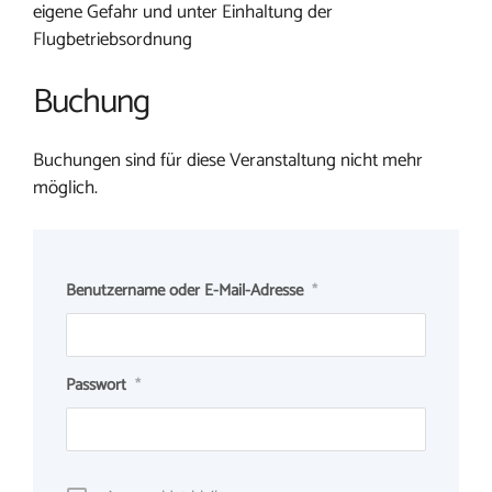
eigene Gefahr und unter Einhaltung der
Flugbetriebsordnung
Buchung
Buchungen sind für diese Veranstaltung nicht mehr
möglich.
Benutzername oder E-Mail-Adresse
*
Passwort
*