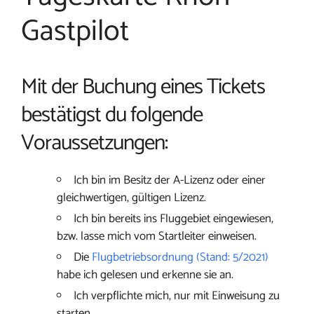
Gastpilot
Mit der Buchung eines Tickets
bestätigst du folgende
Voraussetzungen:
Ich bin im Besitz der A-Lizenz oder einer
gleichwertigen, gültigen Lizenz.
Ich bin bereits ins Fluggebiet eingewiesen,
bzw. lasse mich vom Startleiter einweisen.
Die
Flugbetriebsordnung (Stand: 5/2021)
habe ich gelesen und erkenne sie an.
Ich verpflichte mich, nur mit Einweisung zu
starten.