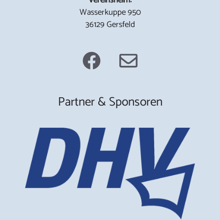
Wasserkuppe 950
36129 Gersfeld
Partner & Sponsoren