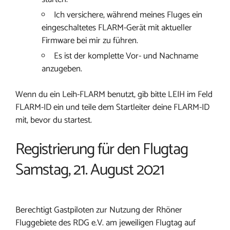
Ich versichere, während meines Fluges ein
eingeschaltetes FLARM-Gerät mit aktueller
Firmware bei mir zu führen.
Es ist der komplette Vor- und Nachname
anzugeben.
Wenn du ein Leih-FLARM benutzt, gib bitte LEIH im Feld
FLARM-ID ein und teile dem Startleiter deine FLARM-ID
mit, bevor du startest.
Registrierung für den Flugtag
Samstag, 21. August 2021
Berechtigt Gastpiloten zur Nutzung der Rhöner
Fluggebiete des RDG e.V. am jeweiligen Flugtag auf