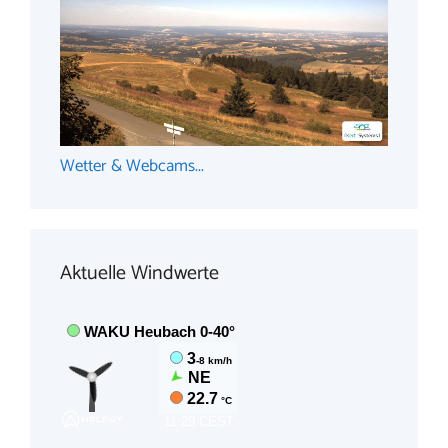
Wetter & Webcams...
Aktuelle Windwerte