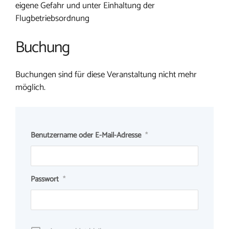
eigene Gefahr und unter Einhaltung der
Flugbetriebsordnung
Buchung
Buchungen sind für diese Veranstaltung nicht mehr
möglich.
Benutzername oder E-Mail-Adresse
*
Passwort
*