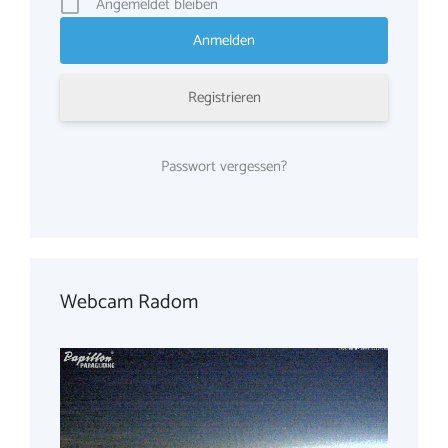
Angemeldet bleiben
Registrieren
Passwort vergessen?
Webcam Radom