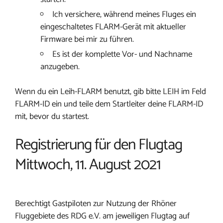
Ich versichere, während meines Fluges ein
eingeschaltetes FLARM-Gerät mit aktueller
Firmware bei mir zu führen.
Es ist der komplette Vor- und Nachname
anzugeben.
Wenn du ein Leih-FLARM benutzt, gib bitte LEIH im Feld
FLARM-ID ein und teile dem Startleiter deine FLARM-ID
mit, bevor du startest.
Registrierung für den Flugtag
Mittwoch, 11. August 2021
Berechtigt Gastpiloten zur Nutzung der Rhöner
Fluggebiete des RDG e.V. am jeweiligen Flugtag auf