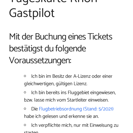
Gastpilot
Mit der Buchung eines Tickets
bestätigst du folgende
Voraussetzungen:
Ich bin im Besitz der A-Lizenz oder einer
gleichwertigen, gültigen Lizenz.
Ich bin bereits ins Fluggebiet eingewiesen,
bzw. lasse mich vom Startleiter einweisen.
Die
Flugbetriebsordnung (Stand: 5/2021)
habe ich gelesen und erkenne sie an.
Ich verpflichte mich, nur mit Einweisung zu
starten.