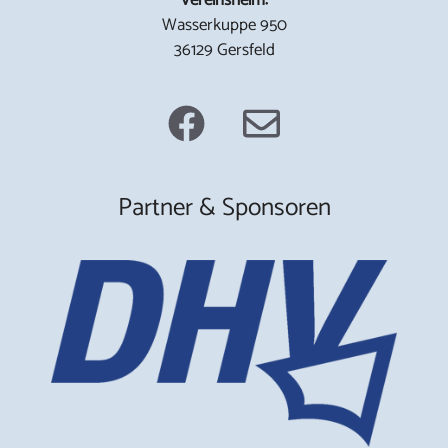
Wasserkuppe 950
36129 Gersfeld
Partner & Sponsoren