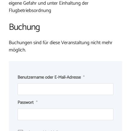
eigene Gefahr und unter Einhaltung der
Flugbetriebsordnung
Buchung
Buchungen sind für diese Veranstaltung nicht mehr
möglich.
Benutzername oder E-Mail-Adresse
*
Passwort
*