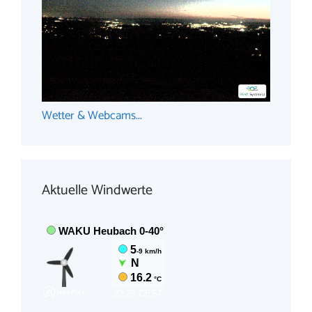
Wetter & Webcams...
Aktuelle Windwerte