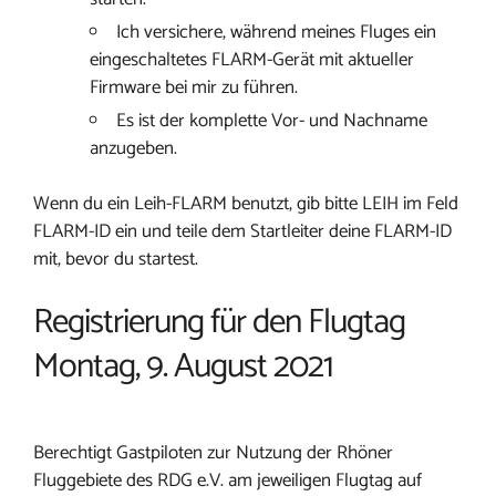
Ich versichere, während meines Fluges ein
eingeschaltetes FLARM-Gerät mit aktueller
Firmware bei mir zu führen.
Es ist der komplette Vor- und Nachname
anzugeben.
Wenn du ein Leih-FLARM benutzt, gib bitte LEIH im Feld
FLARM-ID ein und teile dem Startleiter deine FLARM-ID
mit, bevor du startest.
Registrierung für den Flugtag
Montag, 9. August 2021
Berechtigt Gastpiloten zur Nutzung der Rhöner
Fluggebiete des RDG e.V. am jeweiligen Flugtag auf