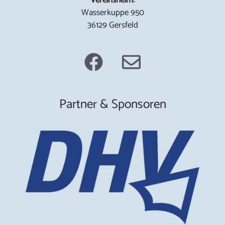
Wasserkuppe 950
36129 Gersfeld
Partner & Sponsoren