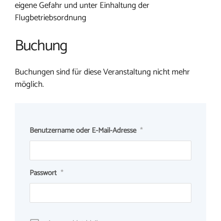
eigene Gefahr und unter Einhaltung der
Flugbetriebsordnung
Buchung
Buchungen sind für diese Veranstaltung nicht mehr
möglich.
Benutzername oder E-Mail-Adresse
*
Passwort
*