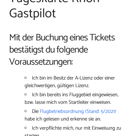
Gastpilot
Mit der Buchung eines Tickets
bestätigst du folgende
Voraussetzungen:
Ich bin im Besitz der A-Lizenz oder einer
gleichwertigen, gültigen Lizenz.
Ich bin bereits ins Fluggebiet eingewiesen,
bzw. lasse mich vom Startleiter einweisen.
Die
Flugbetriebsordnung (Stand: 5/2021)
habe ich gelesen und erkenne sie an.
Ich verpflichte mich, nur mit Einweisung zu
starten.