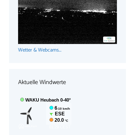
Wetter & Webcams...
Aktuelle Windwerte