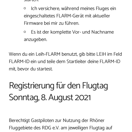
Ich versichere, während meines Fluges ein
eingeschaltetes FLARM-Gerät mit aktueller
Firmware bei mir zu führen.
Es ist der komplette Vor- und Nachname
anzugeben.
Wenn du ein Leih-FLARM benutzt, gib bitte LEIH im Feld
FLARM-ID ein und teile dem Startleiter deine FLARM-ID
mit, bevor du startest.
Registrierung für den Flugtag
Sonntag, 8. August 2021
Berechtigt Gastpiloten zur Nutzung der Rhöner
Fluggebiete des RDG e.V. am jeweiligen Flugtag auf