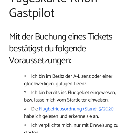
Gastpilot
Mit der Buchung eines Tickets
bestätigst du folgende
Voraussetzungen:
Ich bin im Besitz der A-Lizenz oder einer
gleichwertigen, gültigen Lizenz.
Ich bin bereits ins Fluggebiet eingewiesen,
bzw. lasse mich vom Startleiter einweisen.
Die
Flugbetriebsordnung (Stand: 5/2021)
habe ich gelesen und erkenne sie an.
Ich verpflichte mich, nur mit Einweisung zu
starten.