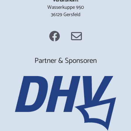
Wasserkuppe 950
36129 Gersfeld
Partner & Sponsoren