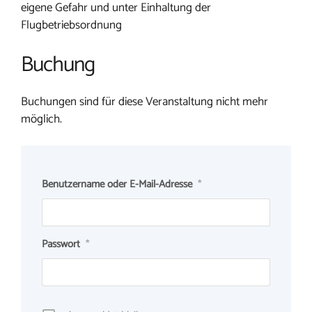
eigene Gefahr und unter Einhaltung der
Flugbetriebsordnung
Buchung
Buchungen sind für diese Veranstaltung nicht mehr
möglich.
Benutzername oder E-Mail-Adresse
*
Passwort
*