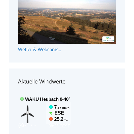
Wetter & Webcams...
Aktuelle Windwerte