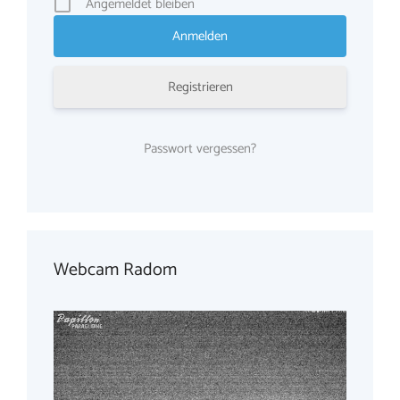
Angemeldet bleiben
Registrieren
Passwort vergessen?
Webcam Radom