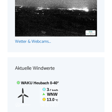
Wetter & Webcams...
Aktuelle Windwerte