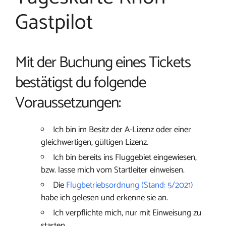
Gastpilot
Mit der Buchung eines Tickets
bestätigst du folgende
Voraussetzungen:
Ich bin im Besitz der A-Lizenz oder einer
gleichwertigen, gültigen Lizenz.
Ich bin bereits ins Fluggebiet eingewiesen,
bzw. lasse mich vom Startleiter einweisen.
Die
Flugbetriebsordnung (Stand: 5/2021)
habe ich gelesen und erkenne sie an.
Ich verpflichte mich, nur mit Einweisung zu
starten.