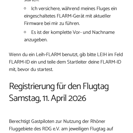
Ich versichere, während meines Fluges ein
eingeschaltetes FLARM-Gerät mit aktueller
Firmware bei mir zu führen.
Es ist der komplette Vor- und Nachname
anzugeben.
Wenn du ein Leih-FLARM benutzt, gib bitte LEIH im Feld
FLARM-ID ein und teile dem Startleiter deine FLARM-ID
mit, bevor du startest.
Registrierung für den Flugtag
Samstag, 11. April 2026
Berechtigt Gastpiloten zur Nutzung der Rhöner
Fluggebiete des RDG e.V. am jeweiligen Flugtag auf