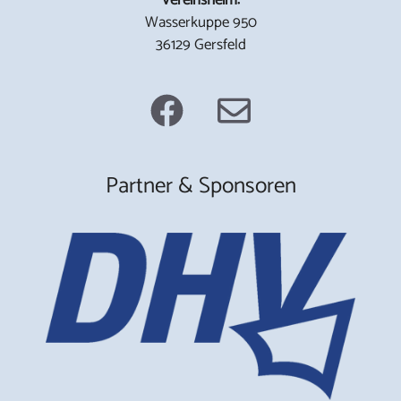
Wasserkuppe 950
36129 Gersfeld
Partner & Sponsoren