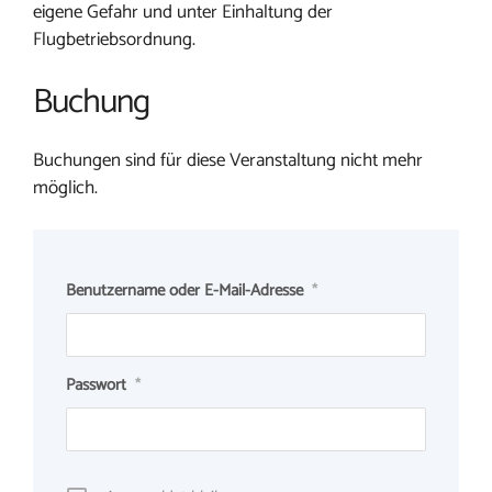
eigene Gefahr und unter Einhaltung der
Flugbetriebsordnung.
Buchung
Buchungen sind für diese Veranstaltung nicht mehr
möglich.
Benutzername oder E-Mail-Adresse
*
Passwort
*