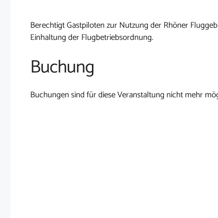
Berechtigt Gastpiloten zur Nutzung der Rhöner Fluggebi
Einhaltung der Flugbetriebsordnung.
Buchung
Buchungen sind für diese Veranstaltung nicht mehr mög