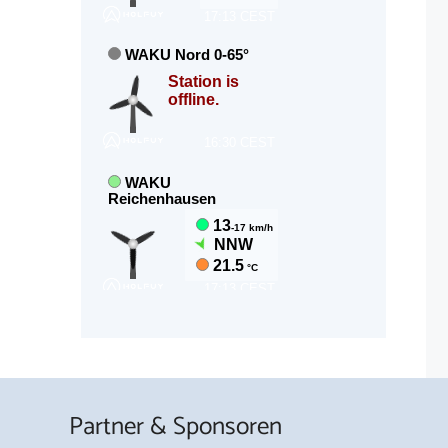
Partner & Sponsoren