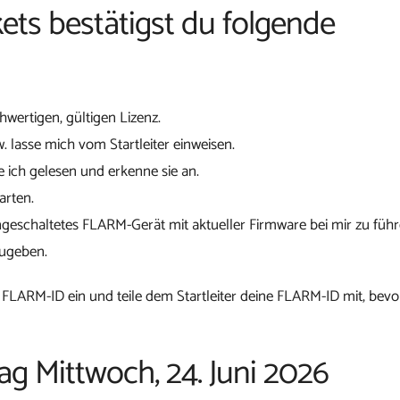
ets bestätigst du folgende
chwertigen, gültigen Lizenz.
w. lasse mich vom Startleiter einweisen.
 ich gelesen und erkenne sie an.
arten.
ngeschaltetes FLARM-Gerät mit aktueller Firmware bei mir zu führ
zugeben.
 FLARM-ID ein und teile dem Startleiter deine FLARM-ID mit, bevo
ag Mittwoch, 24. Juni 2026