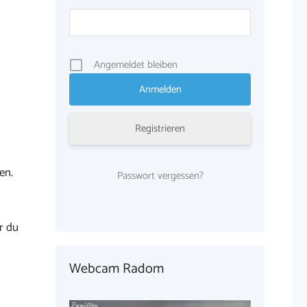
Angemeldet bleiben
Registrieren
en.
Passwort vergessen?
r du
Webcam Radom