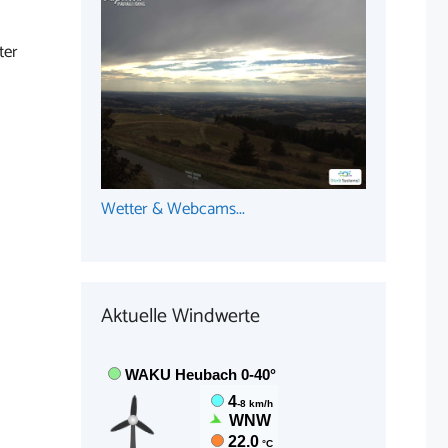
ter
Wetter & Webcams...
Aktuelle Windwerte