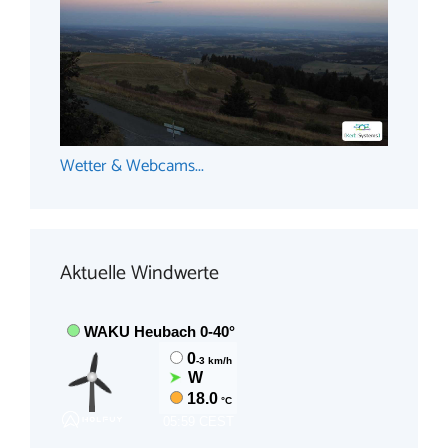
Wetter & Webcams...
Aktuelle Windwerte