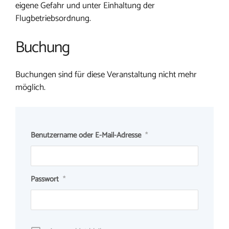
eigene Gefahr und unter Einhaltung der
Flugbetriebsordnung.
Buchung
Buchungen sind für diese Veranstaltung nicht mehr
möglich.
Benutzername oder E-Mail-Adresse
*
Passwort
*