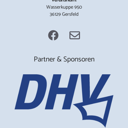
Wasserkuppe 950
36129 Gersfeld
Partner & Sponsoren