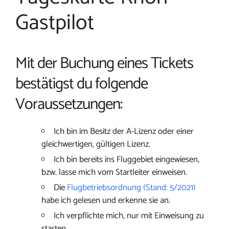
Gastpilot
Mit der Buchung eines Tickets
bestätigst du folgende
Voraussetzungen:
Ich bin im Besitz der A-Lizenz oder einer
gleichwertigen, gültigen Lizenz.
Ich bin bereits ins Fluggebiet eingewiesen,
bzw. lasse mich vom Startleiter einweisen.
Die
Flugbetriebsordnung (Stand: 5/2021)
habe ich gelesen und erkenne sie an.
Ich verpflichte mich, nur mit Einweisung zu
starten.