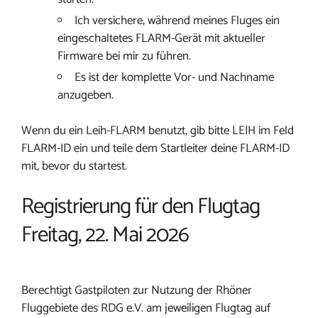
Ich versichere, während meines Fluges ein
eingeschaltetes FLARM-Gerät mit aktueller
Firmware bei mir zu führen.
Es ist der komplette Vor- und Nachname
anzugeben.
Wenn du ein Leih-FLARM benutzt, gib bitte LEIH im Feld
FLARM-ID ein und teile dem Startleiter deine FLARM-ID
mit, bevor du startest.
Registrierung für den Flugtag
Freitag, 22. Mai 2026
Berechtigt Gastpiloten zur Nutzung der Rhöner
Fluggebiete des RDG e.V. am jeweiligen Flugtag auf