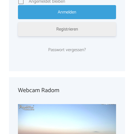
Angemeldet bleiben
Registrieren
Passwort vergessen?
Webcam Radom