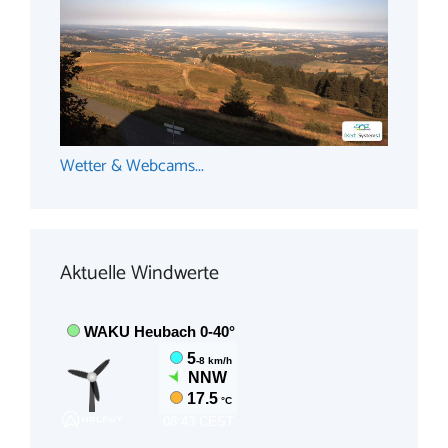
Wetter & Webcams...
Aktuelle Windwerte