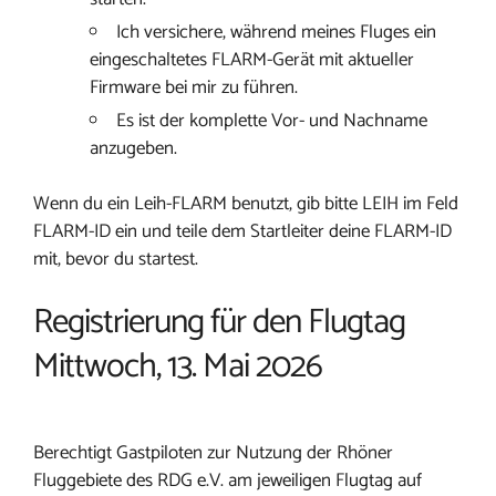
Ich versichere, während meines Fluges ein
eingeschaltetes FLARM-Gerät mit aktueller
Firmware bei mir zu führen.
Es ist der komplette Vor- und Nachname
anzugeben.
Wenn du ein Leih-FLARM benutzt, gib bitte LEIH im Feld
FLARM-ID ein und teile dem Startleiter deine FLARM-ID
mit, bevor du startest.
Registrierung für den Flugtag
Mittwoch, 13. Mai 2026
Berechtigt Gastpiloten zur Nutzung der Rhöner
Fluggebiete des RDG e.V. am jeweiligen Flugtag auf