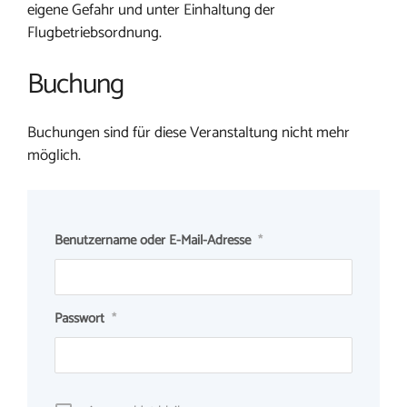
eigene Gefahr und unter Einhaltung der
Flugbetriebsordnung.
Buchung
Buchungen sind für diese Veranstaltung nicht mehr
möglich.
Benutzername oder E-Mail-Adresse
*
Passwort
*