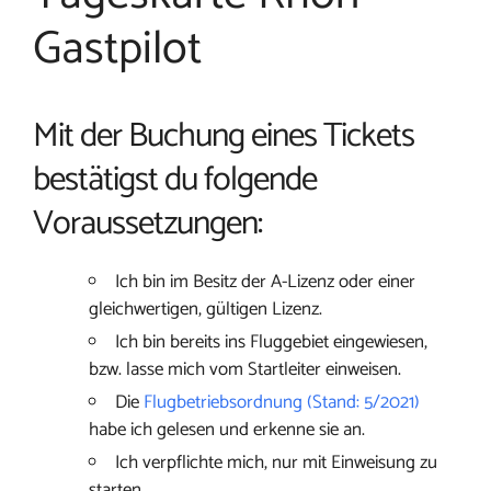
Gastpilot
Mit der Buchung eines Tickets
bestätigst du folgende
Voraussetzungen:
Ich bin im Besitz der A-Lizenz oder einer
gleichwertigen, gültigen Lizenz.
Ich bin bereits ins Fluggebiet eingewiesen,
bzw. lasse mich vom Startleiter einweisen.
Die
Flugbetriebsordnung (Stand: 5/2021)
habe ich gelesen und erkenne sie an.
Ich verpflichte mich, nur mit Einweisung zu
starten.