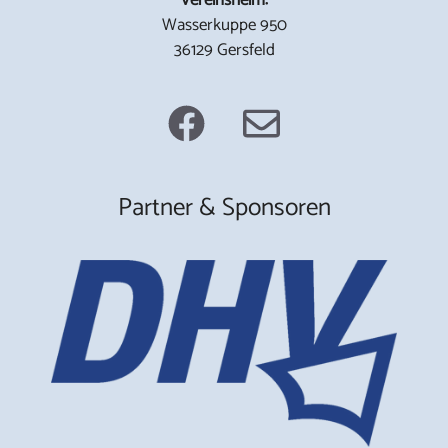
Wasserkuppe 950
36129 Gersfeld
Partner & Sponsoren