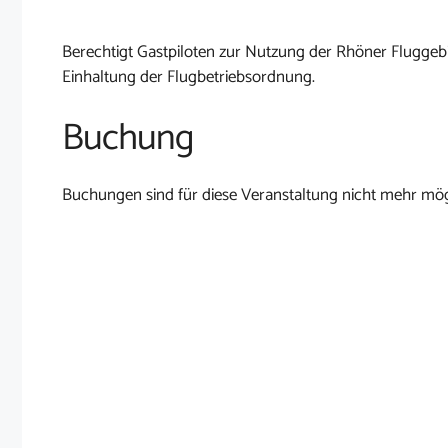
Berechtigt Gastpiloten zur Nutzung der Rhöner Fluggebi
Einhaltung der Flugbetriebsordnung.
Buchung
Buchungen sind für diese Veranstaltung nicht mehr mög