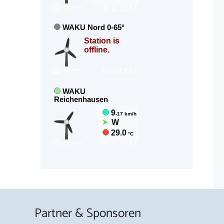
Partner & Sponsoren