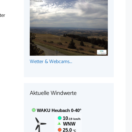
ter
Wetter & Webcams...
Aktuelle Windwerte