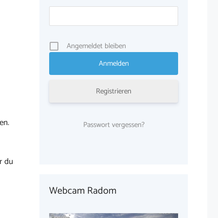
Angemeldet bleiben
Registrieren
en.
Passwort vergessen?
r du
Webcam Radom