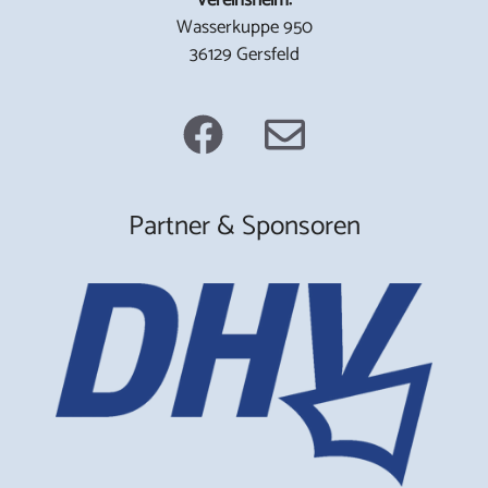
Wasserkuppe 950
36129 Gersfeld
Partner & Sponsoren