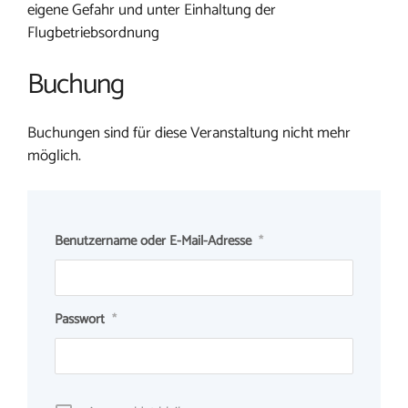
eigene Gefahr und unter Einhaltung der
Flugbetriebsordnung
Buchung
Buchungen sind für diese Veranstaltung nicht mehr
möglich.
Benutzername oder E-Mail-Adresse
*
Passwort
*