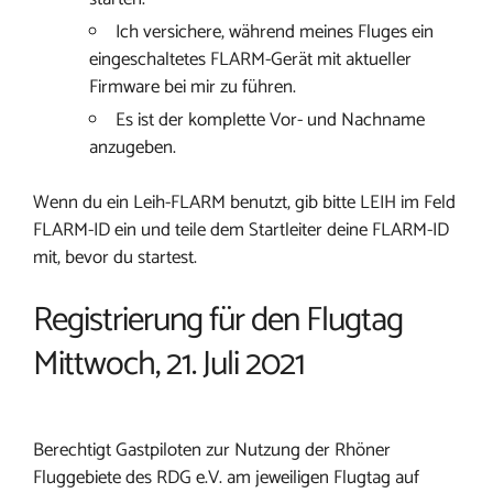
Ich versichere, während meines Fluges ein
eingeschaltetes FLARM-Gerät mit aktueller
Firmware bei mir zu führen.
Es ist der komplette Vor- und Nachname
anzugeben.
Wenn du ein Leih-FLARM benutzt, gib bitte LEIH im Feld
FLARM-ID ein und teile dem Startleiter deine FLARM-ID
mit, bevor du startest.
Registrierung für den Flugtag
Mittwoch, 21. Juli 2021
Berechtigt Gastpiloten zur Nutzung der Rhöner
Fluggebiete des RDG e.V. am jeweiligen Flugtag auf