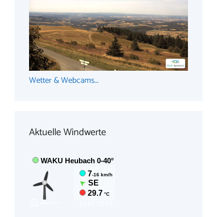
Wetter & Webcams...
Aktuelle Windwerte