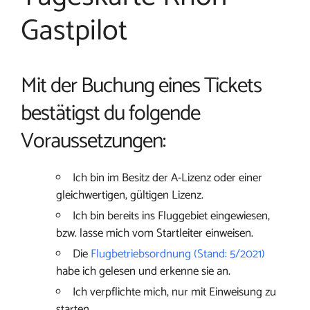
Gastpilot
Mit der Buchung eines Tickets
bestätigst du folgende
Voraussetzungen:
Ich bin im Besitz der A-Lizenz oder einer
gleichwertigen, gültigen Lizenz.
Ich bin bereits ins Fluggebiet eingewiesen,
bzw. lasse mich vom Startleiter einweisen.
Die
Flugbetriebsordnung (Stand: 5/2021)
habe ich gelesen und erkenne sie an.
Ich verpflichte mich, nur mit Einweisung zu
starten.