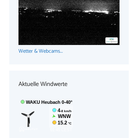
Wetter & Webcams...
Aktuelle Windwerte