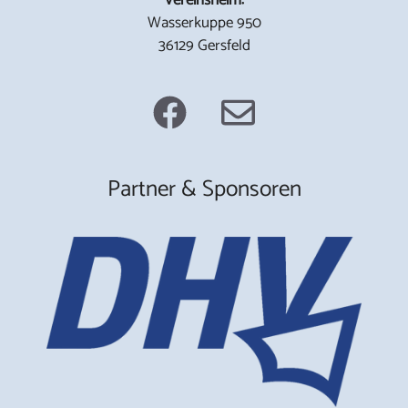
Wasserkuppe 950
36129 Gersfeld
Partner & Sponsoren