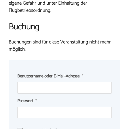
eigene Gefahr und unter Einhaltung der
Flugbetriebsordnung.
Buchung
Buchungen sind für diese Veranstaltung nicht mehr
möglich.
Benutzername oder E-Mail-Adresse
*
Passwort
*