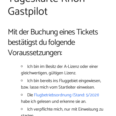
Gastpilot
Mit der Buchung eines Tickets
bestätigst du folgende
Voraussetzungen:
Ich bin im Besitz der A-Lizenz oder einer
gleichwertigen, gültigen Lizenz.
Ich bin bereits ins Fluggebiet eingewiesen,
bzw. lasse mich vom Startleiter einweisen.
Die
Flugbetriebsordnung (Stand: 5/2021)
habe ich gelesen und erkenne sie an.
Ich verpflichte mich, nur mit Einweisung zu
starten.