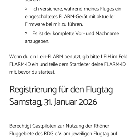
Ich versichere, während meines Fluges ein
eingeschaltetes FLARM-Gerät mit aktueller
Firmware bei mir zu führen.
Es ist der komplette Vor- und Nachname
anzugeben.
Wenn du ein Leih-FLARM benutzt, gib bitte LEIH im Feld
FLARM-ID ein und teile dem Startleiter deine FLARM-ID
mit, bevor du startest.
Registrierung für den Flugtag
Samstag, 31. Januar 2026
Berechtigt Gastpiloten zur Nutzung der Rhöner
Fluggebiete des RDG e.V. am jeweiligen Flugtag auf